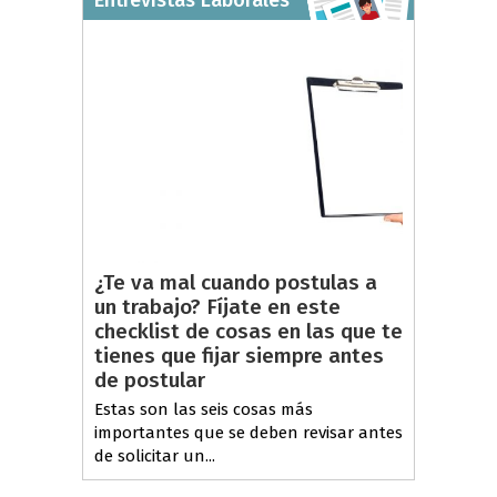
Entrevistas Laborales
¿Te va mal cuando postulas a
un trabajo? Fíjate en este
checklist de cosas en las que te
tienes que fijar siempre antes
de postular
Estas son las seis cosas más
importantes que se deben revisar antes
de solicitar un...