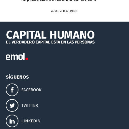
VOLVER AL INICIO
SÍGUENOS
FACEBOOK
TWITTER
LINKEDIN