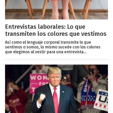
Entrevistas laborales: Lo que
transmiten los colores que vestimos
Así como el lenguaje corporal transmite lo que
sentimos o somos, lo mismo sucede con los colores
que elegimos al vestir para una entrevista...