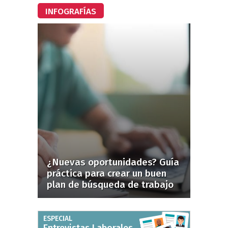
INFOGRAFÍAS
¿Nuevas oportunidades? Guía
práctica para crear un buen
plan de búsqueda de trabajo
ESPECIAL