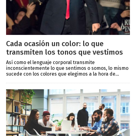
Cada ocasión un color: lo que
transmiten los tonos que vestimos
Así como el lenguaje corporal transmite
inconscientemente lo que sentimos o somos, lo mismo
sucede con los colores que elegimos a la hora de...