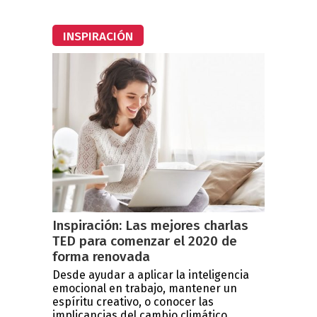
INSPIRACIÓN
Inspiración: Las mejores charlas
TED para comenzar el 2020 de
forma renovada
Desde ayudar a aplicar la inteligencia
emocional en trabajo, mantener un
espíritu creativo, o conocer las
implicancias del cambio climático...