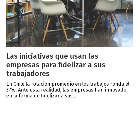
Las iniciativas que usan las
empresas para fidelizar a sus
trabajadores
En Chile la rotación promedio en los trabajos ronda el
37%. Ante esta realidad, las empresas han innovado
en la forma de fidelizar a sus...