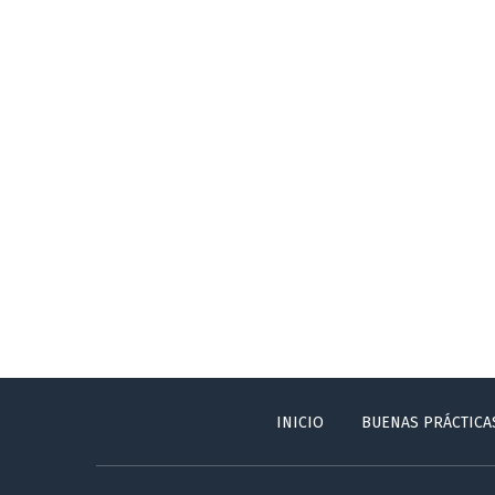
INICIO
BUENAS PRÁCTICA