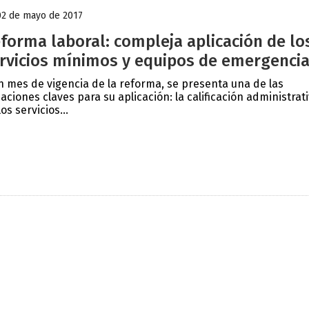
02 de mayo de 2017
forma laboral: compleja aplicación de lo
rvicios mínimos y equipos de emergenci
n mes de vigencia de la reforma, se presenta una de las
uaciones claves para su aplicación: la calificación administrat
los servicios...