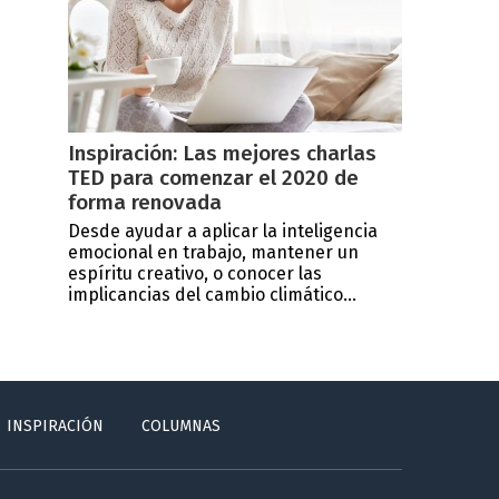
Inspiración: Las mejores charlas
TED para comenzar el 2020 de
forma renovada
Desde ayudar a aplicar la inteligencia
emocional en trabajo, mantener un
espíritu creativo, o conocer las
implicancias del cambio climático...
INSPIRACIÓN
COLUMNAS