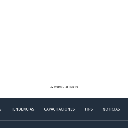
VOLVER AL INICIO
S
TENDENCIAS
CAPACITACIONES
TIPS
NOTICIAS