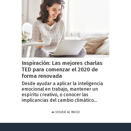
Inspiración: Las mejores charlas
TED para comenzar el 2020 de
forma renovada
Desde ayudar a aplicar la inteligencia
emocional en trabajo, mantener un
espíritu creativo, o conocer las
implicancias del cambio climático...
VOLVER AL INICIO