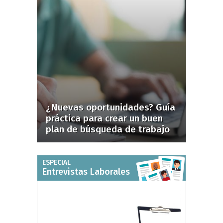
¿Nuevas oportunidades? Guía
práctica para crear un buen
plan de búsqueda de trabajo
ESPECIAL
Entrevistas Laborales