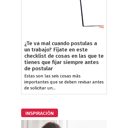
¿Te va mal cuando postulas a
un trabajo? Fíjate en este
checklist de cosas en las que te
tienes que fijar siempre antes
de postular
Estas son las seis cosas más
importantes que se deben revisar antes
de solicitar un...
INSPIRACIÓN