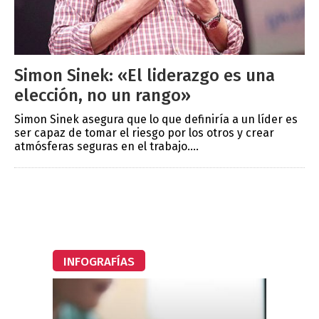
Simon Sinek: «El liderazgo es una
elección, no un rango»
Simon Sinek asegura que lo que definiría a un líder es
ser capaz de tomar el riesgo por los otros y crear
atmósferas seguras en el trabajo....
INFOGRAFÍAS