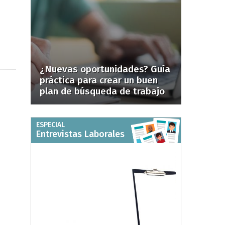
¿Nuevas oportunidades? Guía
práctica para crear un buen
plan de búsqueda de trabajo
ESPECIAL
Entrevistas Laborales