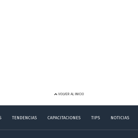
VOLVER AL INICIO
S
TENDENCIAS
CAPACITACIONES
TIPS
NOTICIAS