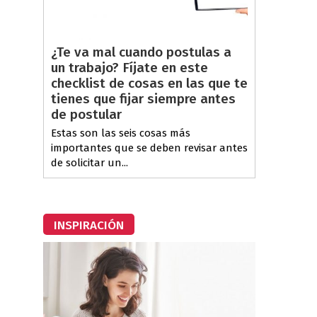
¿Te va mal cuando postulas a
un trabajo? Fíjate en este
checklist de cosas en las que te
tienes que fijar siempre antes
de postular
Estas son las seis cosas más
importantes que se deben revisar antes
de solicitar un...
INSPIRACIÓN