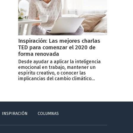
Inspiración: Las mejores charlas
TED para comenzar el 2020 de
forma renovada
Desde ayudar a aplicar la inteligencia
emocional en trabajo, mantener un
espíritu creativo, o conocer las
implicancias del cambio climático...
INSPIRACIÓN
COLUMNAS