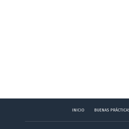
INICIO
BUENAS PRÁCTICA