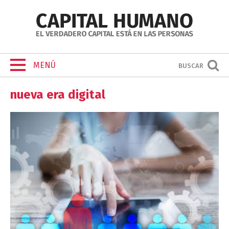
MENÚ
BUSCAR
nueva era digital