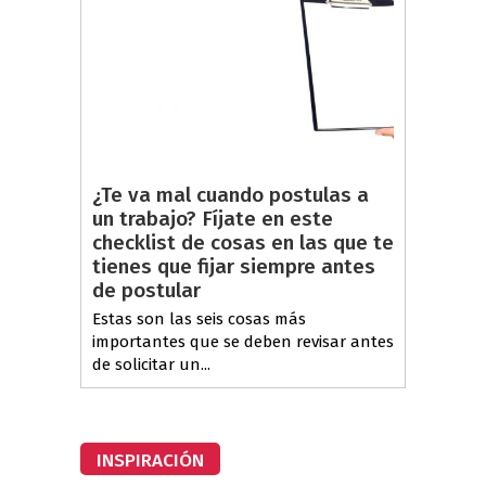
¿Te va mal cuando postulas a
un trabajo? Fíjate en este
checklist de cosas en las que te
tienes que fijar siempre antes
de postular
Estas son las seis cosas más
importantes que se deben revisar antes
de solicitar un...
INSPIRACIÓN