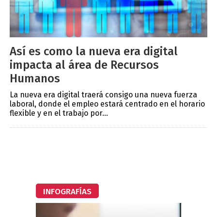
Así es como la nueva era digital
impacta al área de Recursos
Humanos
La nueva era digital traerá consigo una nueva fuerza
laboral, donde el empleo estará centrado en el horario
flexible y en el trabajo por...
INFOGRAFÍAS