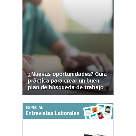
¿Nuevas oportunidades? Guía
práctica para crear un buen
plan de búsqueda de trabajo
ESPECIAL
Entrevistas Laborales