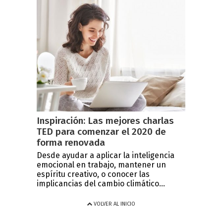
Inspiración: Las mejores charlas
TED para comenzar el 2020 de
forma renovada
Desde ayudar a aplicar la inteligencia
emocional en trabajo, mantener un
espíritu creativo, o conocer las
implicancias del cambio climático...
VOLVER AL INICIO