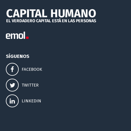
SÍGUENOS
FACEBOOK
TWITTER
LINKEDIN