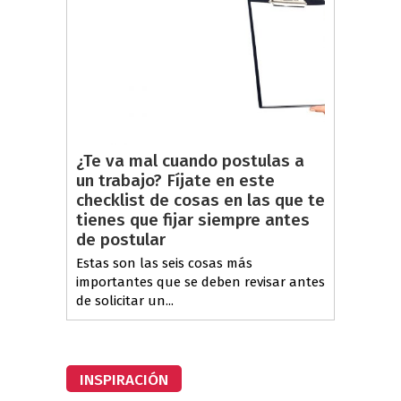
¿Te va mal cuando postulas a
un trabajo? Fíjate en este
checklist de cosas en las que te
tienes que fijar siempre antes
de postular
Estas son las seis cosas más
importantes que se deben revisar antes
de solicitar un...
INSPIRACIÓN