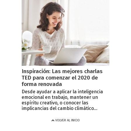
Inspiración: Las mejores charlas
TED para comenzar el 2020 de
forma renovada
Desde ayudar a aplicar la inteligencia
emocional en trabajo, mantener un
espíritu creativo, o conocer las
implicancias del cambio climático...
VOLVER AL INICIO