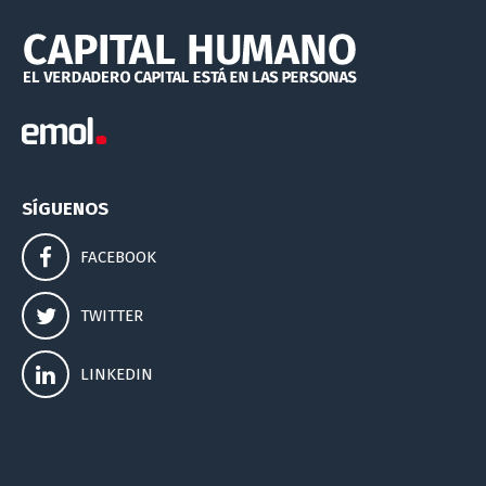
SÍGUENOS
FACEBOOK
TWITTER
LINKEDIN