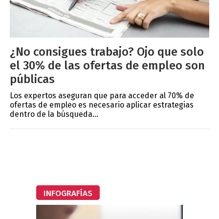
¿No consigues trabajo? Ojo que solo
el 30% de las ofertas de empleo son
públicas
Los expertos aseguran que para acceder al 70% de
ofertas de empleo es necesario aplicar estrategias
dentro de la búsqueda...
INFOGRAFÍAS