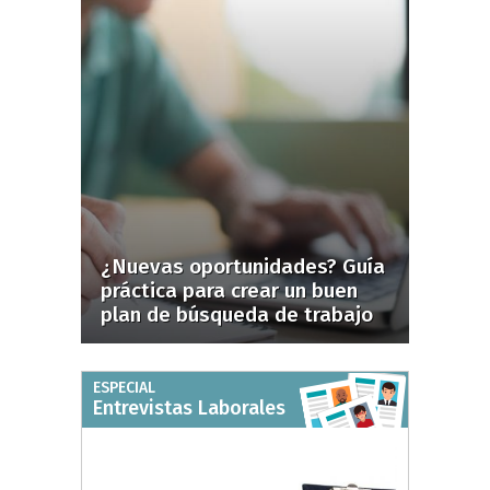
¿Nuevas oportunidades? Guía
práctica para crear un buen
plan de búsqueda de trabajo
ESPECIAL
Entrevistas Laborales