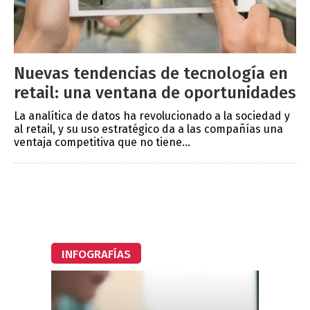
Nuevas tendencias de tecnología en
retail: una ventana de oportunidades
La analítica de datos ha revolucionado a la sociedad y
al retail, y su uso estratégico da a las compañías una
ventaja competitiva que no tiene...
INFOGRAFÍAS