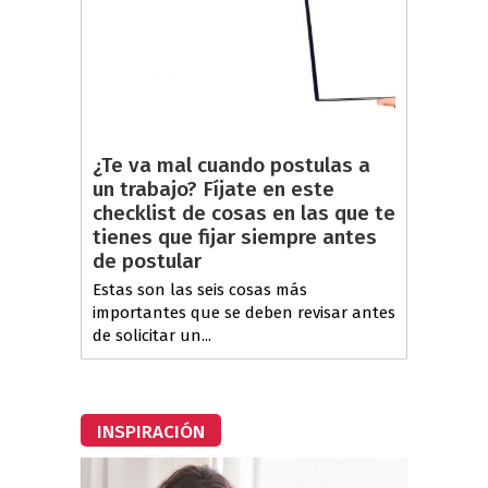
¿Te va mal cuando postulas a
un trabajo? Fíjate en este
checklist de cosas en las que te
tienes que fijar siempre antes
de postular
Estas son las seis cosas más
importantes que se deben revisar antes
de solicitar un...
INSPIRACIÓN