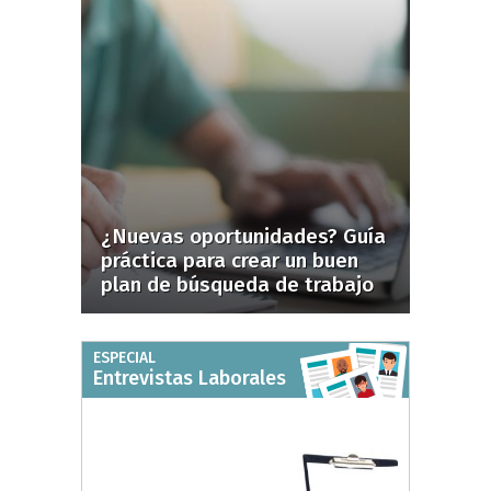
¿Nuevas oportunidades? Guía
práctica para crear un buen
plan de búsqueda de trabajo
ESPECIAL
Entrevistas Laborales