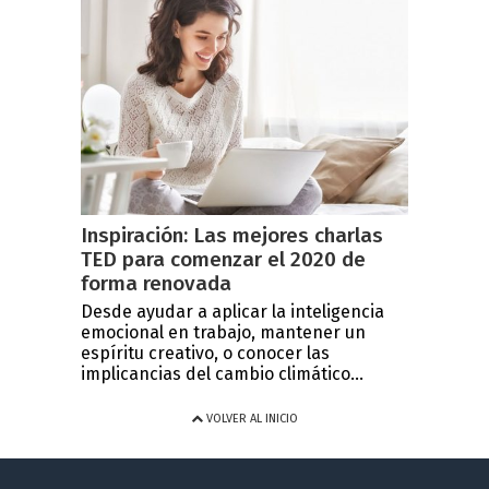
Inspiración: Las mejores charlas
TED para comenzar el 2020 de
forma renovada
Desde ayudar a aplicar la inteligencia
emocional en trabajo, mantener un
espíritu creativo, o conocer las
implicancias del cambio climático...
VOLVER AL INICIO