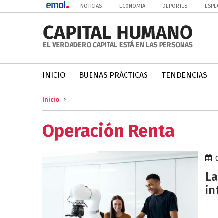
NOTICIAS
ECONOMÍA
DEPORTES
ESPE
INICIO
BUENAS PRÁCTICAS
TENDENCIAS
Inicio
Operación Renta
La
in