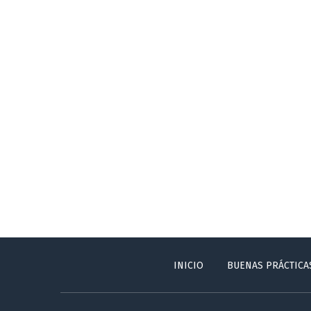
INICIO
BUENAS PRÁCTICA