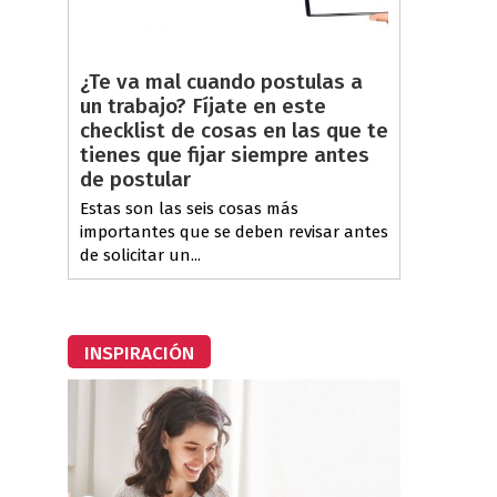
¿Te va mal cuando postulas a
un trabajo? Fíjate en este
checklist de cosas en las que te
tienes que fijar siempre antes
de postular
Estas son las seis cosas más
importantes que se deben revisar antes
de solicitar un...
INSPIRACIÓN