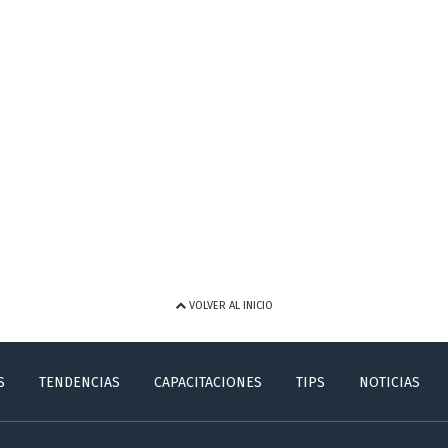
VOLVER AL INICIO
S
TENDENCIAS
CAPACITACIONES
TIPS
NOTICIAS