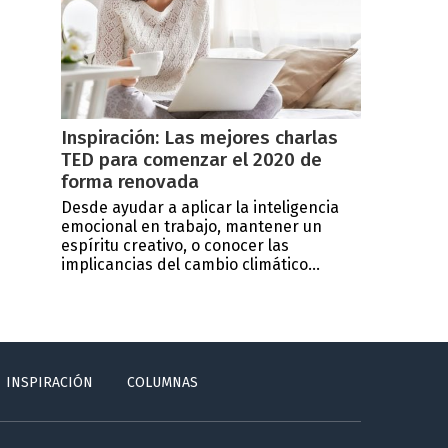
Inspiración: Las mejores charlas
TED para comenzar el 2020 de
forma renovada
Desde ayudar a aplicar la inteligencia
emocional en trabajo, mantener un
espíritu creativo, o conocer las
implicancias del cambio climático...
INSPIRACIÓN
COLUMNAS