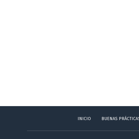
INICIO
BUENAS PRÁCTICA