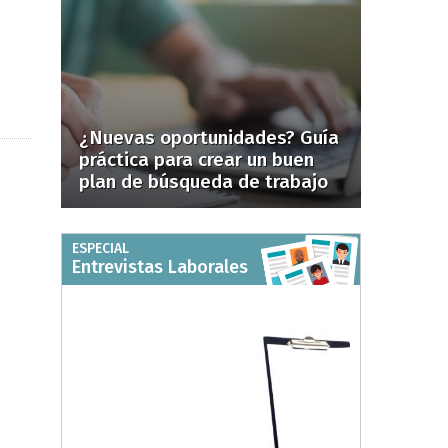
¿Nuevas oportunidades? Guía
práctica para crear un buen
plan de búsqueda de trabajo
ESPECIAL
Entrevistas Laborales