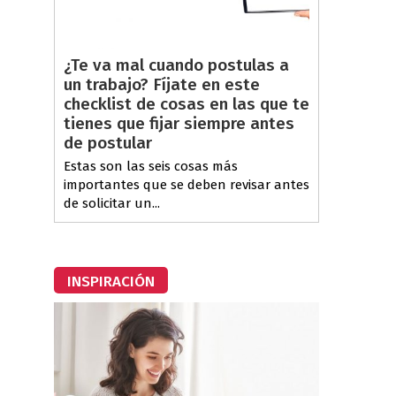
¿Te va mal cuando postulas a
un trabajo? Fíjate en este
checklist de cosas en las que te
tienes que fijar siempre antes
de postular
Estas son las seis cosas más
importantes que se deben revisar antes
de solicitar un...
INSPIRACIÓN