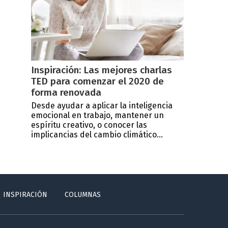
Inspiración: Las mejores charlas
TED para comenzar el 2020 de
forma renovada
Desde ayudar a aplicar la inteligencia
emocional en trabajo, mantener un
espíritu creativo, o conocer las
implicancias del cambio climático...
INSPIRACIÓN
COLUMNAS