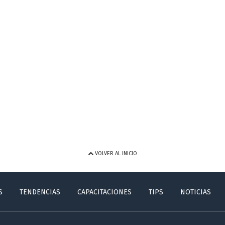
VOLVER AL INICIO
S
TENDENCIAS
CAPACITACIONES
TIPS
NOTICIAS