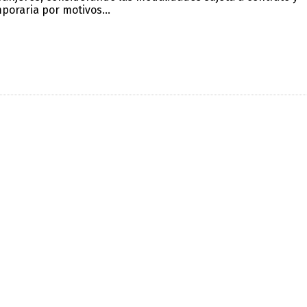
poraria por motivos...