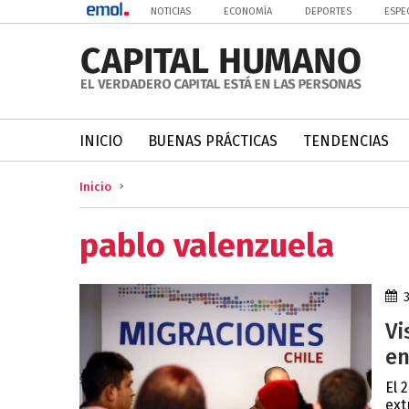
NOTICIAS
ECONOMÍA
DEPORTES
ESPE
INICIO
BUENAS PRÁCTICAS
TENDENCIAS
Inicio
pablo valenzuela
Vi
en
El 
ext