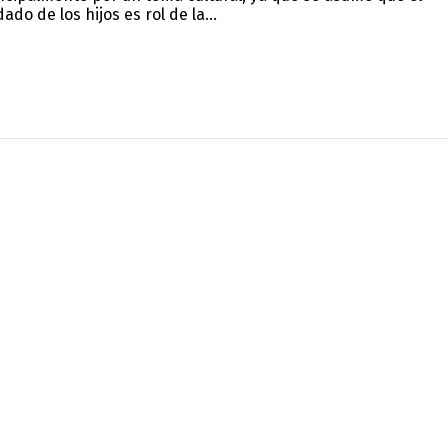
dado de los hijos es rol de la...