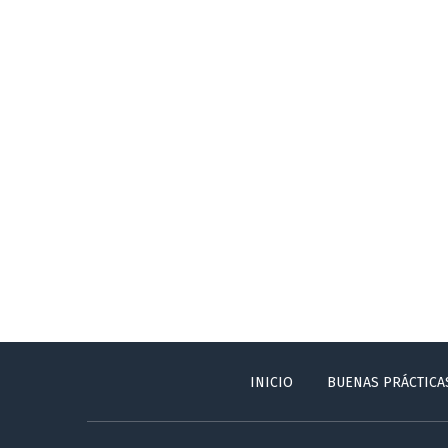
INICIO
BUENAS PRÁCTICA