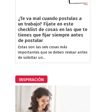
¿Te va mal cuando postulas a
un trabajo? Fíjate en este
checklist de cosas en las que te
tienes que fijar siempre antes
de postular
Estas son las seis cosas más
importantes que se deben revisar antes
de solicitar un...
INSPIRACIÓN