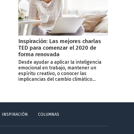
Inspiración: Las mejores charlas
TED para comenzar el 2020 de
forma renovada
Desde ayudar a aplicar la inteligencia
emocional en trabajo, mantener un
espíritu creativo, o conocer las
implicancias del cambio climático...
INSPIRACIÓN
COLUMNAS