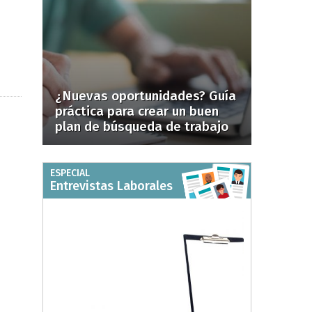
¿Nuevas oportunidades? Guía
práctica para crear un buen
plan de búsqueda de trabajo
ESPECIAL
Entrevistas Laborales