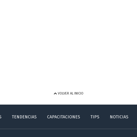
VOLVER AL INICIO
S
TENDENCIAS
CAPACITACIONES
TIPS
NOTICIAS