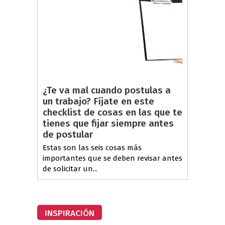
¿Te va mal cuando postulas a
un trabajo? Fíjate en este
checklist de cosas en las que te
tienes que fijar siempre antes
de postular
Estas son las seis cosas más
importantes que se deben revisar antes
de solicitar un...
INSPIRACIÓN