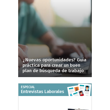
¿Nuevas oportunidades? Guía
práctica para crear un buen
plan de búsqueda de trabajo
ESPECIAL
Entrevistas Laborales