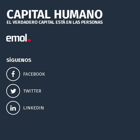
SÍGUENOS
FACEBOOK
TWITTER
LINKEDIN