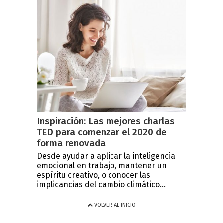
Inspiración: Las mejores charlas
TED para comenzar el 2020 de
forma renovada
Desde ayudar a aplicar la inteligencia
emocional en trabajo, mantener un
espíritu creativo, o conocer las
implicancias del cambio climático...
VOLVER AL INICIO