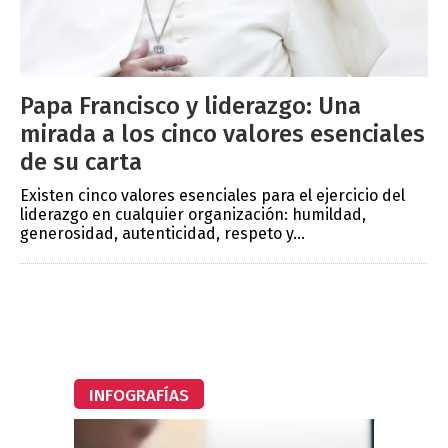
Papa Francisco y liderazgo: Una
mirada a los cinco valores esenciales
de su carta
Existen cinco valores esenciales para el ejercicio del
liderazgo en cualquier organización: humildad,
generosidad, autenticidad, respeto y...
INFOGRAFÍAS