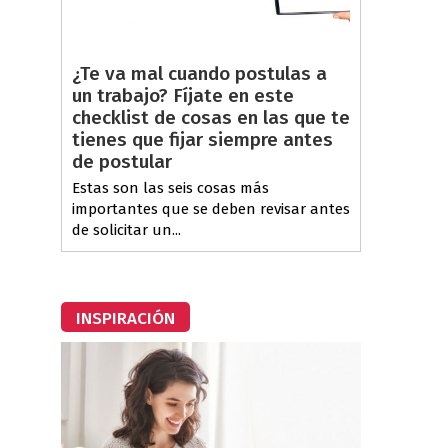
¿Te va mal cuando postulas a
un trabajo? Fíjate en este
checklist de cosas en las que te
tienes que fijar siempre antes
de postular
Estas son las seis cosas más
importantes que se deben revisar antes
de solicitar un...
INSPIRACIÓN