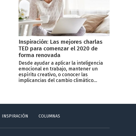
Inspiración: Las mejores charlas
TED para comenzar el 2020 de
forma renovada
Desde ayudar a aplicar la inteligencia
emocional en trabajo, mantener un
espíritu creativo, o conocer las
implicancias del cambio climático...
INSPIRACIÓN
COLUMNAS