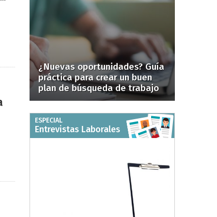
¿Nuevas oportunidades? Guía
práctica para crear un buen
plan de búsqueda de trabajo
a
ESPECIAL
Entrevistas Laborales