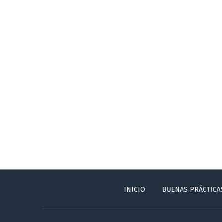
INICIO
BUENAS PRÁCTICA