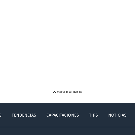
VOLVER AL INICIO
S
TENDENCIAS
CAPACITACIONES
TIPS
NOTICIAS