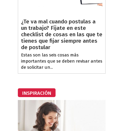
¿Te va mal cuando postulas a
un trabajo? Fíjate en este
checklist de cosas en las que te
tienes que fijar siempre antes
de postular
Estas son las seis cosas más
importantes que se deben revisar antes
de solicitar un...
INSPIRACIÓN