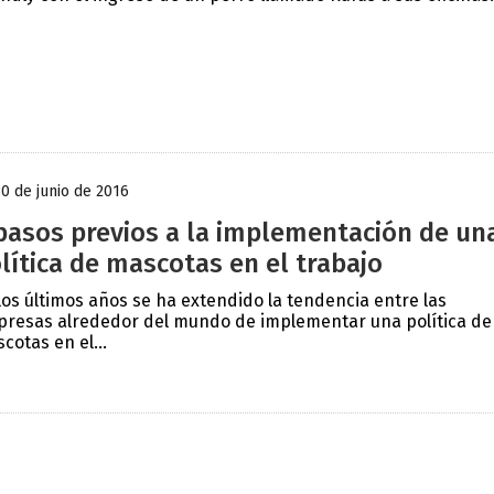
30 de junio de 2016
pasos previos a la implementación de un
lítica de mascotas en el trabajo
los últimos años se ha extendido la tendencia entre las
resas alrededor del mundo de implementar una política de
cotas en el...