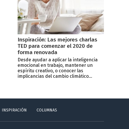
Inspiración: Las mejores charlas
TED para comenzar el 2020 de
forma renovada
Desde ayudar a aplicar la inteligencia
emocional en trabajo, mantener un
espíritu creativo, o conocer las
implicancias del cambio climático...
INSPIRACIÓN
COLUMNAS