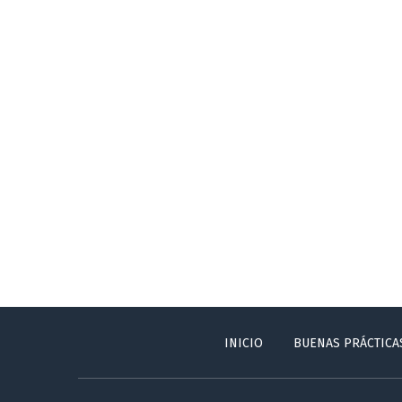
INICIO
BUENAS PRÁCTICA