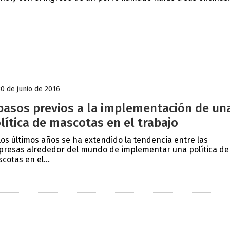
30 de junio de 2016
pasos previos a la implementación de un
lítica de mascotas en el trabajo
los últimos años se ha extendido la tendencia entre las
resas alrededor del mundo de implementar una política de
cotas en el...