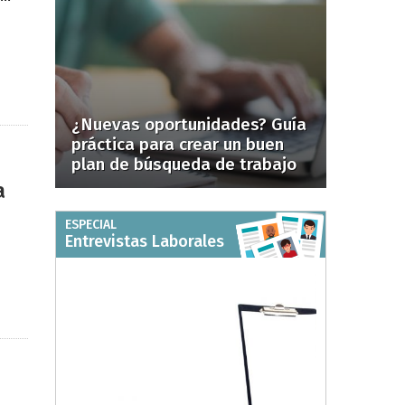
¿Nuevas oportunidades? Guía
práctica para crear un buen
plan de búsqueda de trabajo
a
ESPECIAL
Entrevistas Laborales