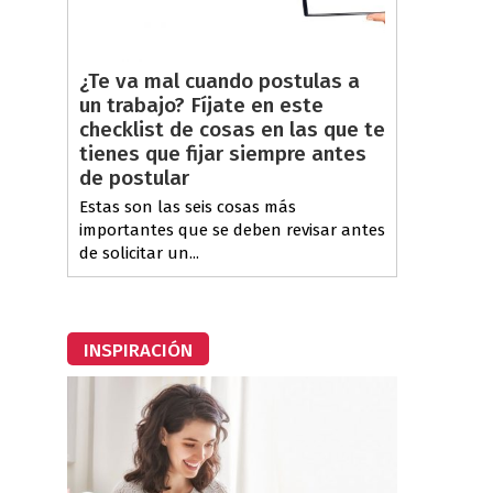
¿Te va mal cuando postulas a
un trabajo? Fíjate en este
checklist de cosas en las que te
tienes que fijar siempre antes
de postular
Estas son las seis cosas más
importantes que se deben revisar antes
de solicitar un...
INSPIRACIÓN