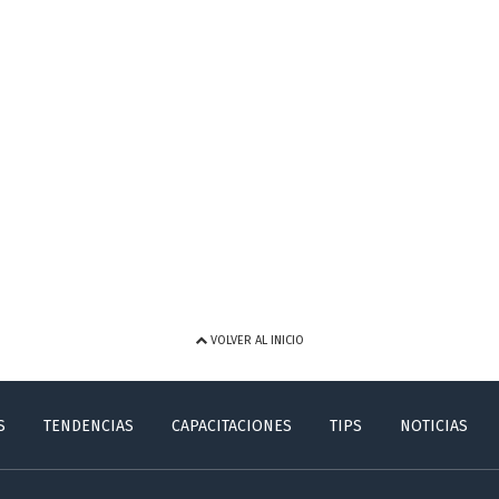
VOLVER AL INICIO
S
TENDENCIAS
CAPACITACIONES
TIPS
NOTICIAS