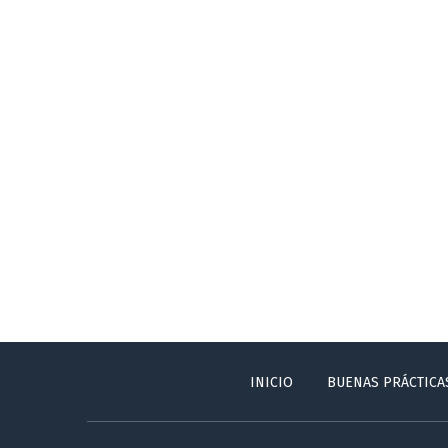
INICIO
BUENAS PRÁCTICA