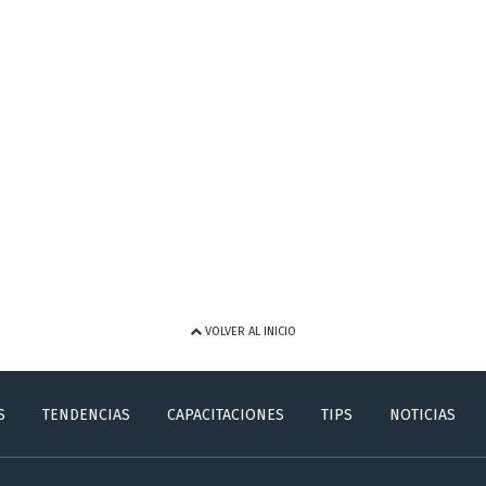
VOLVER AL INICIO
S
TENDENCIAS
CAPACITACIONES
TIPS
NOTICIAS