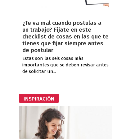
¿Te va mal cuando postulas a
un trabajo? Fíjate en este
checklist de cosas en las que te
tienes que fijar siempre antes
de postular
Estas son las seis cosas más
importantes que se deben revisar antes
de solicitar un...
INSPIRACIÓN