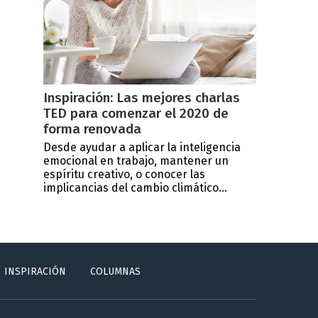
Inspiración: Las mejores charlas
TED para comenzar el 2020 de
forma renovada
Desde ayudar a aplicar la inteligencia
emocional en trabajo, mantener un
espíritu creativo, o conocer las
implicancias del cambio climático...
INSPIRACIÓN
COLUMNAS