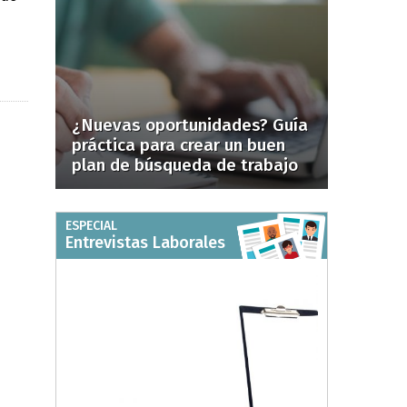
¿Nuevas oportunidades? Guía
práctica para crear un buen
plan de búsqueda de trabajo
ESPECIAL
Entrevistas Laborales