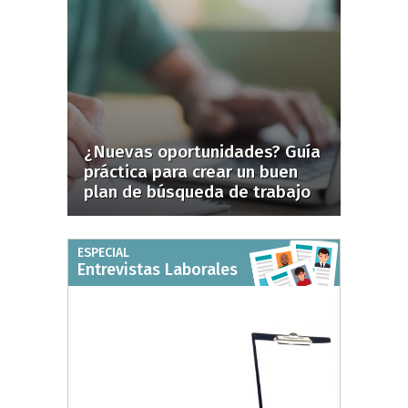
¿Nuevas oportunidades? Guía
práctica para crear un buen
plan de búsqueda de trabajo
ESPECIAL
Entrevistas Laborales