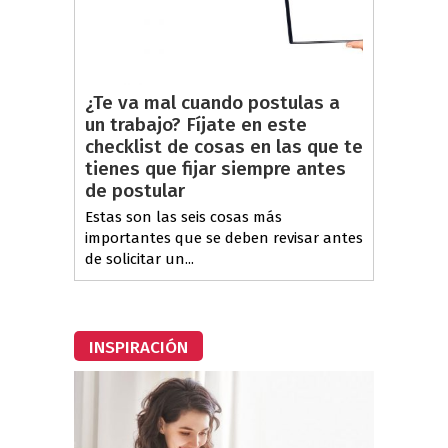
¿Te va mal cuando postulas a
un trabajo? Fíjate en este
checklist de cosas en las que te
tienes que fijar siempre antes
de postular
Estas son las seis cosas más
importantes que se deben revisar antes
de solicitar un...
INSPIRACIÓN