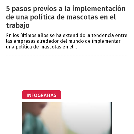
5 pasos previos a la implementación
de una política de mascotas en el
trabajo
En los últimos años se ha extendido la tendencia entre
las empresas alrededor del mundo de implementar
una política de mascotas en el...
INFOGRAFÍAS