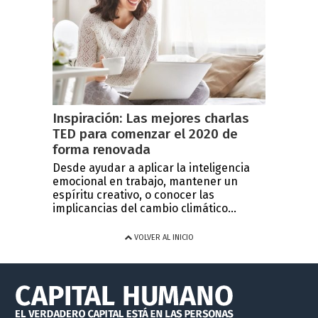
Inspiración: Las mejores charlas
TED para comenzar el 2020 de
forma renovada
Desde ayudar a aplicar la inteligencia
emocional en trabajo, mantener un
espíritu creativo, o conocer las
implicancias del cambio climático...
VOLVER AL INICIO