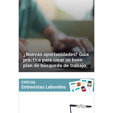
¿Nuevas oportunidades? Guía
práctica para crear un buen
plan de búsqueda de trabajo
ESPECIAL
Entrevistas Laborales