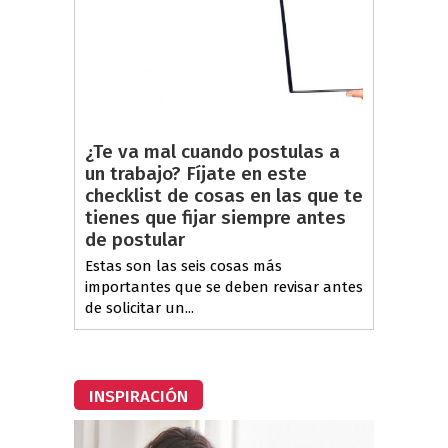
¿Te va mal cuando postulas a
un trabajo? Fíjate en este
checklist de cosas en las que te
tienes que fijar siempre antes
de postular
Estas son las seis cosas más
importantes que se deben revisar antes
de solicitar un...
INSPIRACIÓN