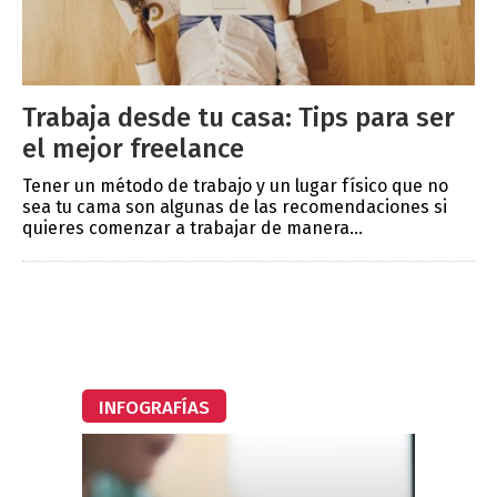
Trabaja desde tu casa: Tips para ser
el mejor freelance
Tener un método de trabajo y un lugar físico que no
sea tu cama son algunas de las recomendaciones si
quieres comenzar a trabajar de manera...
INFOGRAFÍAS