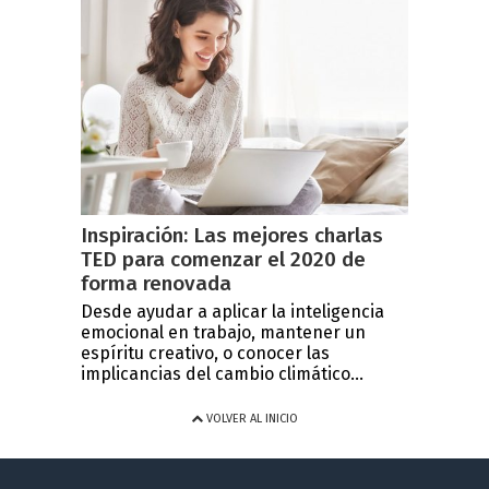
Inspiración: Las mejores charlas
TED para comenzar el 2020 de
forma renovada
Desde ayudar a aplicar la inteligencia
emocional en trabajo, mantener un
espíritu creativo, o conocer las
implicancias del cambio climático...
VOLVER AL INICIO