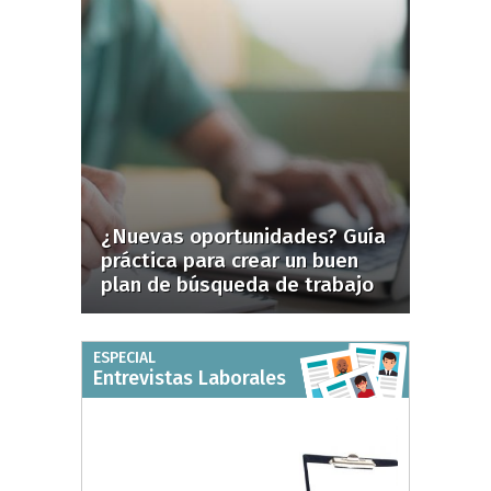
¿Nuevas oportunidades? Guía
práctica para crear un buen
plan de búsqueda de trabajo
ESPECIAL
Entrevistas Laborales