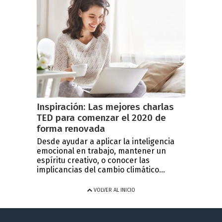
Inspiración: Las mejores charlas
TED para comenzar el 2020 de
forma renovada
Desde ayudar a aplicar la inteligencia
emocional en trabajo, mantener un
espíritu creativo, o conocer las
implicancias del cambio climático...
VOLVER AL INICIO