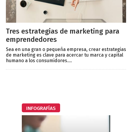
Tres estrategias de marketing para
emprendedores
Sea en una gran o pequeña empresa, crear estrategias
de marketing es clave para acercar tu marca y capital
humano a los consumidores....
INFOGRAFÍAS