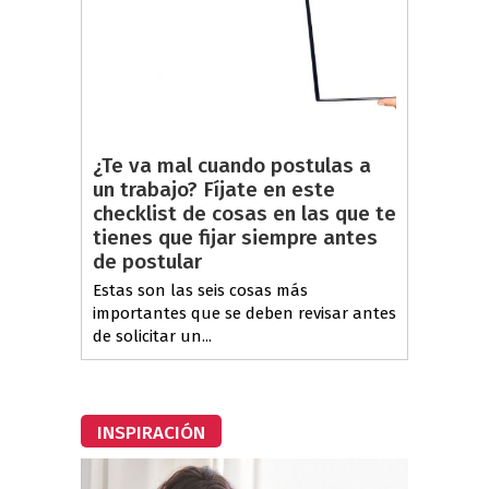
¿Te va mal cuando postulas a
un trabajo? Fíjate en este
checklist de cosas en las que te
tienes que fijar siempre antes
de postular
Estas son las seis cosas más
importantes que se deben revisar antes
de solicitar un...
INSPIRACIÓN