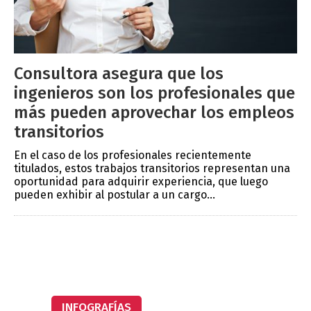
Consultora asegura que los
ingenieros son los profesionales que
más pueden aprovechar los empleos
transitorios
En el caso de los profesionales recientemente
titulados, estos trabajos transitorios representan una
oportunidad para adquirir experiencia, que luego
pueden exhibir al postular a un cargo...
INFOGRAFÍAS