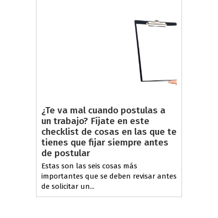
¿Te va mal cuando postulas a
un trabajo? Fíjate en este
checklist de cosas en las que te
tienes que fijar siempre antes
de postular
Estas son las seis cosas más
importantes que se deben revisar antes
de solicitar un...