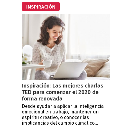
INSPIRACIÓN
Inspiración: Las mejores charlas
TED para comenzar el 2020 de
forma renovada
Desde ayudar a aplicar la inteligencia
emocional en trabajo, mantener un
espíritu creativo, o conocer las
implicancias del cambio climático...