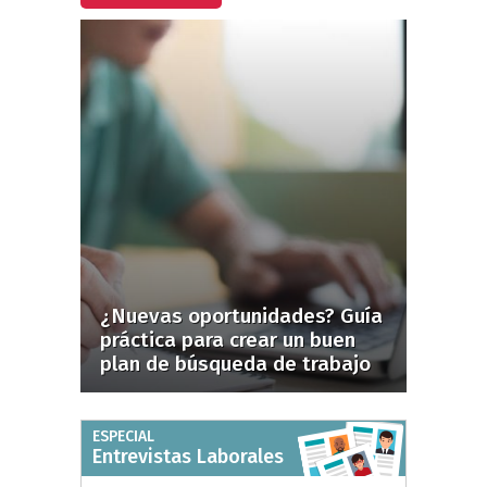
¿Nuevas oportunidades? Guía
práctica para crear un buen
plan de búsqueda de trabajo
ESPECIAL
Entrevistas Laborales