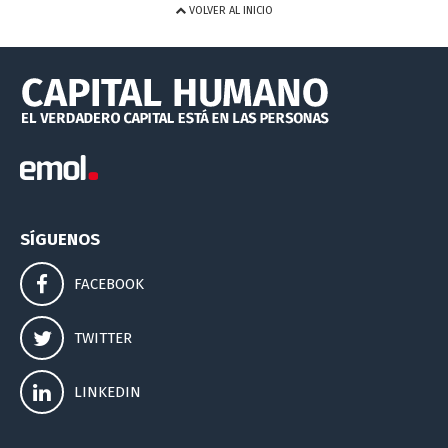
VOLVER AL INICIO
SÍGUENOS
FACEBOOK
TWITTER
LINKEDIN