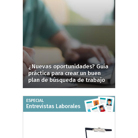
¿Nuevas oportunidades? Guía
práctica para crear un buen
plan de búsqueda de trabajo
ESPECIAL
Entrevistas Laborales