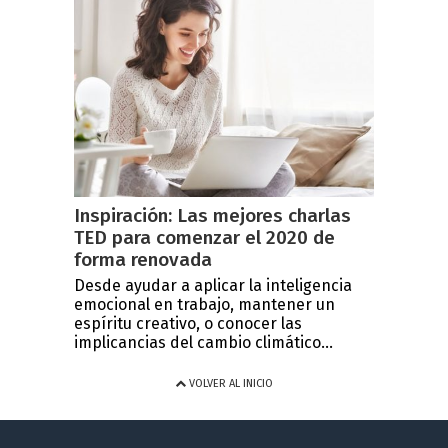
Inspiración: Las mejores charlas
TED para comenzar el 2020 de
forma renovada
Desde ayudar a aplicar la inteligencia
emocional en trabajo, mantener un
espíritu creativo, o conocer las
implicancias del cambio climático...
VOLVER AL INICIO