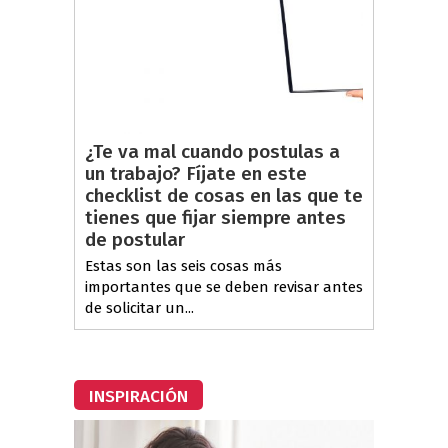
¿Te va mal cuando postulas a
un trabajo? Fíjate en este
checklist de cosas en las que te
tienes que fijar siempre antes
de postular
Estas son las seis cosas más
importantes que se deben revisar antes
de solicitar un...
INSPIRACIÓN