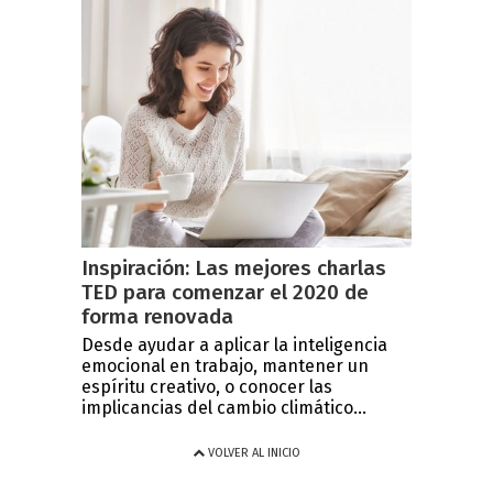
Inspiración: Las mejores charlas
TED para comenzar el 2020 de
forma renovada
Desde ayudar a aplicar la inteligencia
emocional en trabajo, mantener un
espíritu creativo, o conocer las
implicancias del cambio climático...
VOLVER AL INICIO