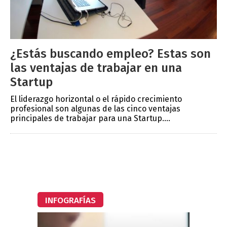
¿Estás buscando empleo? Estas son
las ventajas de trabajar en una
Startup
El liderazgo horizontal o el rápido crecimiento
profesional son algunas de las cinco ventajas
principales de trabajar para una Startup....
INFOGRAFÍAS