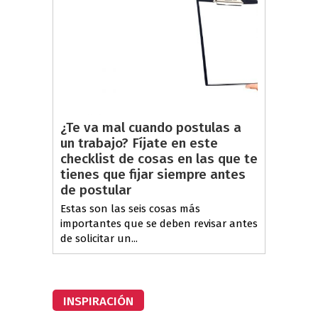
¿Te va mal cuando postulas a
un trabajo? Fíjate en este
checklist de cosas en las que te
tienes que fijar siempre antes
de postular
Estas son las seis cosas más
importantes que se deben revisar antes
de solicitar un...
INSPIRACIÓN