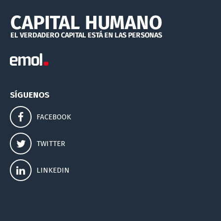
SÍGUENOS
FACEBOOK
TWITTER
LINKEDIN