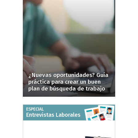
¿Nuevas oportunidades? Guía
práctica para crear un buen
plan de búsqueda de trabajo
ESPECIAL
Entrevistas Laborales