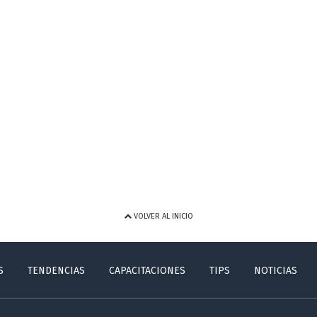
VOLVER AL INICIO
S
TENDENCIAS
CAPACITACIONES
TIPS
NOTICIAS