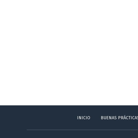
INICIO
BUENAS PRÁCTICA