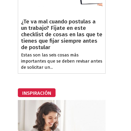
¿Te va mal cuando postulas a
un trabajo? Fíjate en este
checklist de cosas en las que te
tienes que fijar siempre antes
de postular
Estas son las seis cosas más
importantes que se deben revisar antes
de solicitar un...
INSPIRACIÓN