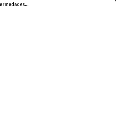
ermedades...