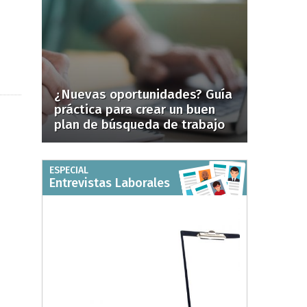
¿Nuevas oportunidades? Guía
práctica para crear un buen
plan de búsqueda de trabajo
ESPECIAL
Entrevistas Laborales