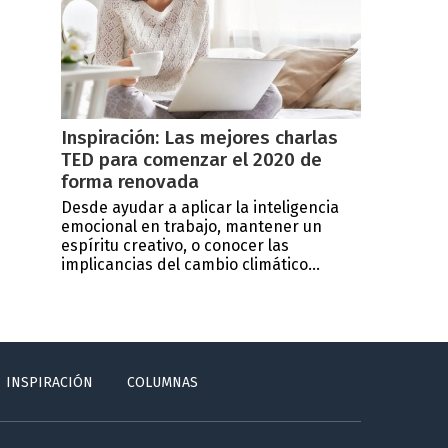
Inspiración: Las mejores charlas
TED para comenzar el 2020 de
forma renovada
Desde ayudar a aplicar la inteligencia
emocional en trabajo, mantener un
espíritu creativo, o conocer las
implicancias del cambio climático...
INSPIRACIÓN
COLUMNAS