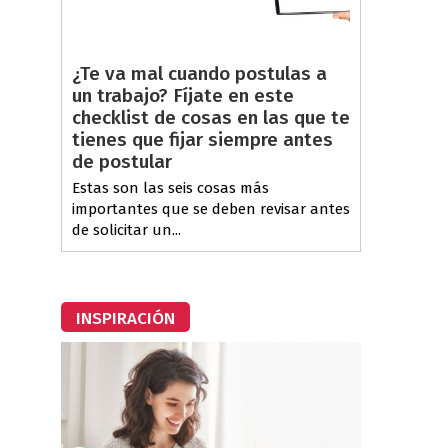
¿Te va mal cuando postulas a
un trabajo? Fíjate en este
checklist de cosas en las que te
tienes que fijar siempre antes
de postular
Estas son las seis cosas más
importantes que se deben revisar antes
de solicitar un...
INSPIRACIÓN