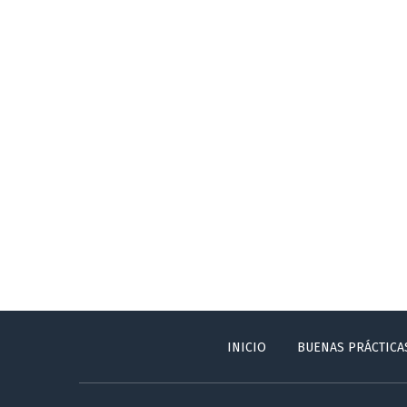
INICIO
BUENAS PRÁCTICA