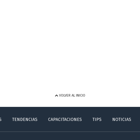
VOLVER AL INICIO
S
TENDENCIAS
CAPACITACIONES
TIPS
NOTICIAS