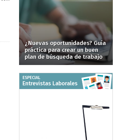
¿Nuevas oportunidades? Guía
práctica para crear un buen
plan de búsqueda de trabajo
ESPECIAL
Entrevistas Laborales