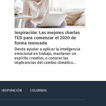
Inspiración: Las mejores charlas
TED para comenzar el 2020 de
forma renovada
Desde ayudar a aplicar la inteligencia
emocional en trabajo, mantener un
espíritu creativo, o conocer las
implicancias del cambio climático...
INSPIRACIÓN
COLUMNAS