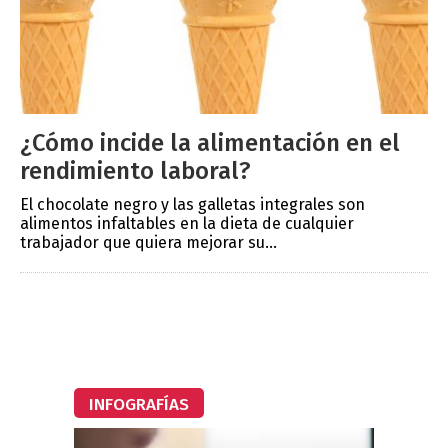
¿Cómo incide la alimentación en el
rendimiento laboral?
El chocolate negro y las galletas integrales son
alimentos infaltables en la dieta de cualquier
trabajador que quiera mejorar su...
INFOGRAFÍAS