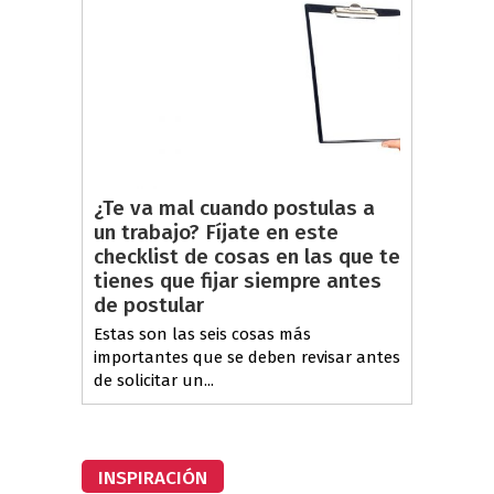
¿Te va mal cuando postulas a
un trabajo? Fíjate en este
checklist de cosas en las que te
tienes que fijar siempre antes
de postular
Estas son las seis cosas más
importantes que se deben revisar antes
de solicitar un...
INSPIRACIÓN