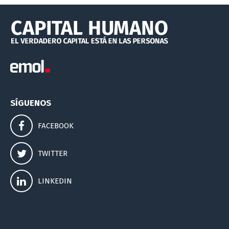
SÍGUENOS
FACEBOOK
TWITTER
LINKEDIN