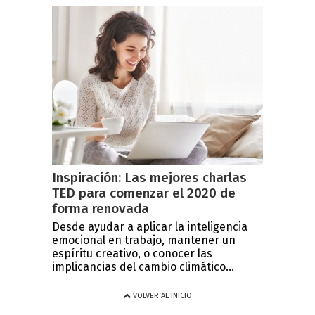
Inspiración: Las mejores charlas
TED para comenzar el 2020 de
forma renovada
Desde ayudar a aplicar la inteligencia
emocional en trabajo, mantener un
espíritu creativo, o conocer las
implicancias del cambio climático...
VOLVER AL INICIO