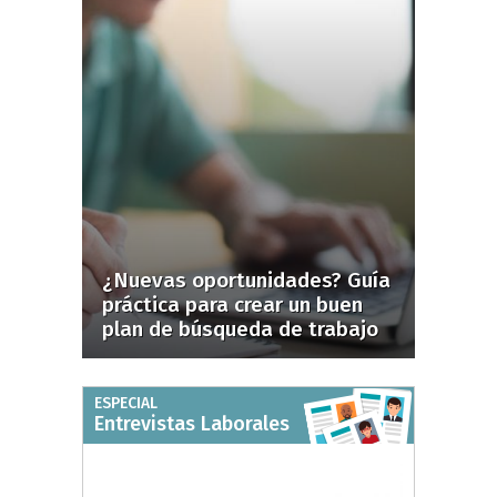
¿Nuevas oportunidades? Guía
práctica para crear un buen
plan de búsqueda de trabajo
ESPECIAL
Entrevistas Laborales