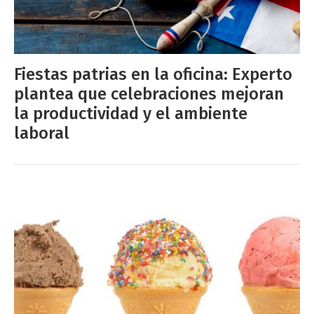
Fiestas patrias en la oficina: Experto
plantea que celebraciones mejoran
la productividad y el ambiente
laboral