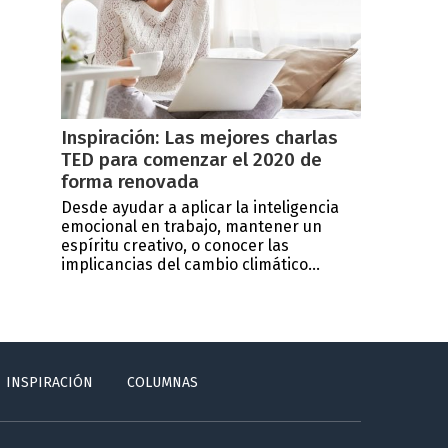
Inspiración: Las mejores charlas
TED para comenzar el 2020 de
forma renovada
Desde ayudar a aplicar la inteligencia
emocional en trabajo, mantener un
espíritu creativo, o conocer las
implicancias del cambio climático...
INSPIRACIÓN
COLUMNAS