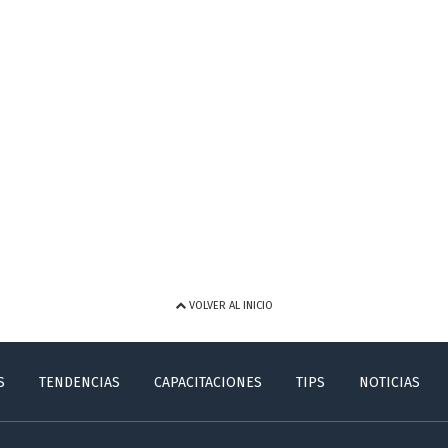
VOLVER AL INICIO
S
TENDENCIAS
CAPACITACIONES
TIPS
NOTICIAS