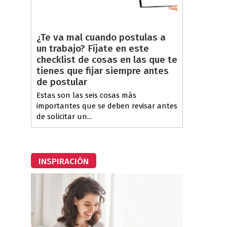
¿Te va mal cuando postulas a
un trabajo? Fíjate en este
checklist de cosas en las que te
tienes que fijar siempre antes
de postular
Estas son las seis cosas más
importantes que se deben revisar antes
de solicitar un...
INSPIRACIÓN