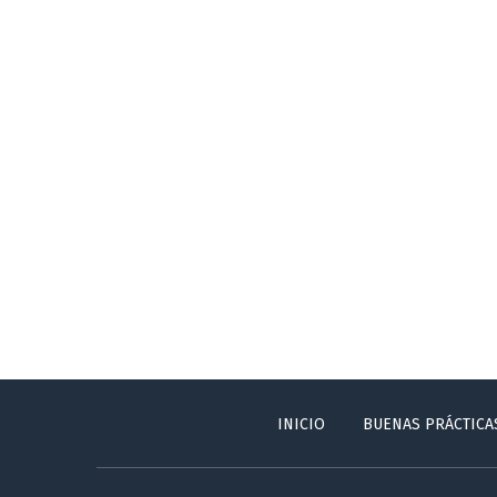
INICIO
BUENAS PRÁCTICA