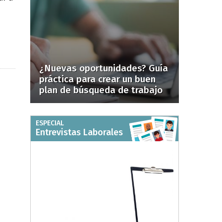
¿Nuevas oportunidades? Guía
práctica para crear un buen
plan de búsqueda de trabajo
ESPECIAL
Entrevistas Laborales