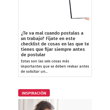
¿Te va mal cuando postulas a
un trabajo? Fíjate en este
checklist de cosas en las que te
tienes que fijar siempre antes
de postular
Estas son las seis cosas más
importantes que se deben revisar antes
de solicitar un...
INSPIRACIÓN