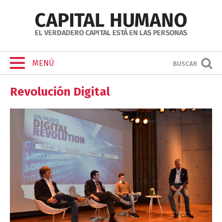
MENÚ
BUSCAR
Revolución Digital