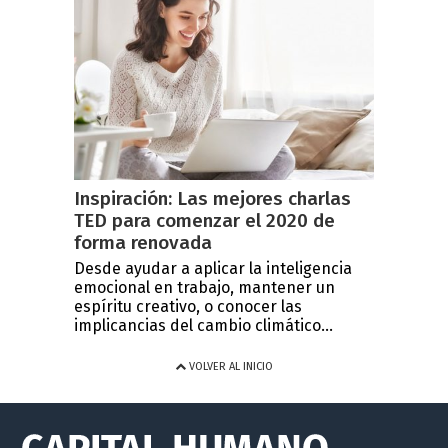
Inspiración: Las mejores charlas
TED para comenzar el 2020 de
forma renovada
Desde ayudar a aplicar la inteligencia
emocional en trabajo, mantener un
espíritu creativo, o conocer las
implicancias del cambio climático...
VOLVER AL INICIO