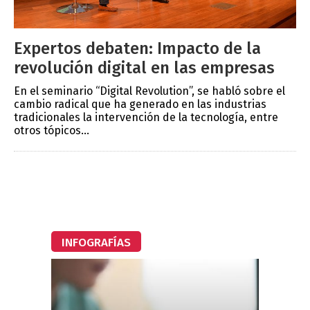
Expertos debaten: Impacto de la
revolución digital en las empresas
En el seminario “Digital Revolution”, se habló sobre el
cambio radical que ha generado en las industrias
tradicionales la intervención de la tecnología, entre
otros tópicos...
INFOGRAFÍAS