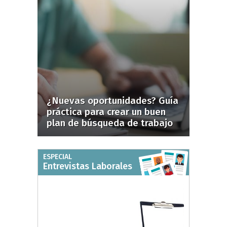
¿Nuevas oportunidades? Guía
práctica para crear un buen
plan de búsqueda de trabajo
ESPECIAL
Entrevistas Laborales