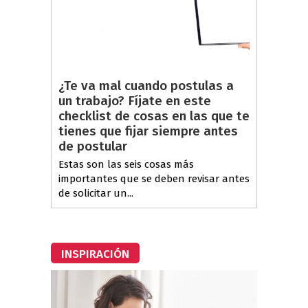
¿Te va mal cuando postulas a
un trabajo? Fíjate en este
checklist de cosas en las que te
tienes que fijar siempre antes
de postular
Estas son las seis cosas más
importantes que se deben revisar antes
de solicitar un...
INSPIRACIÓN