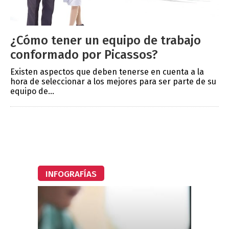
¿Cómo tener un equipo de trabajo
conformado por Picassos?
Existen aspectos que deben tenerse en cuenta a la
hora de seleccionar a los mejores para ser parte de su
equipo de...
INFOGRAFÍAS