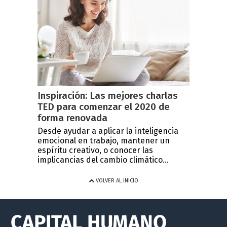
Inspiración: Las mejores charlas
TED para comenzar el 2020 de
forma renovada
Desde ayudar a aplicar la inteligencia
emocional en trabajo, mantener un
espíritu creativo, o conocer las
implicancias del cambio climático...
VOLVER AL INICIO