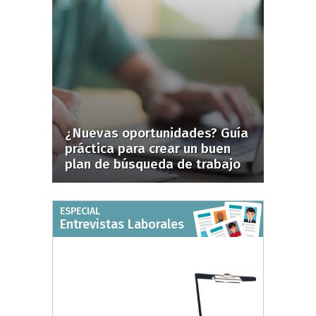
¿Nuevas oportunidades? Guía
práctica para crear un buen
plan de búsqueda de trabajo
ESPECIAL
Entrevistas Laborales