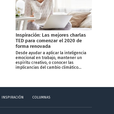
Inspiración: Las mejores charlas
TED para comenzar el 2020 de
forma renovada
Desde ayudar a aplicar la inteligencia
emocional en trabajo, mantener un
espíritu creativo, o conocer las
implicancias del cambio climático...
INSPIRACIÓN
COLUMNAS