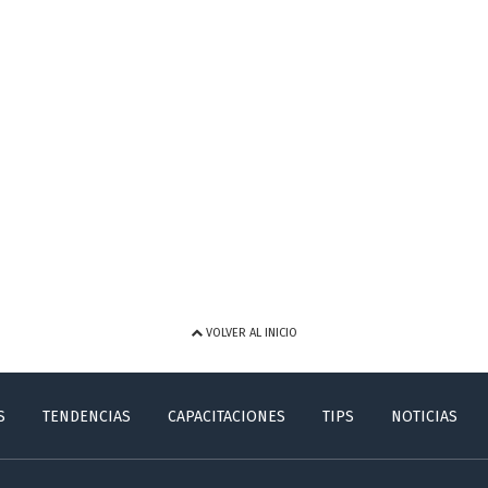
VOLVER AL INICIO
S
TENDENCIAS
CAPACITACIONES
TIPS
NOTICIAS