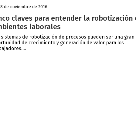
18 de noviembre de 2016
nco claves para entender la robotización
bientes laborales
 sistemas de robotización de procesos pueden ser una gran
rtunidad de crecimiento y generación de valor para los
bajadores....