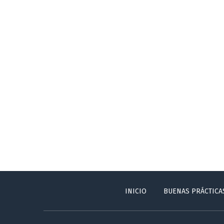
INICIO
BUENAS PRÁCTICA