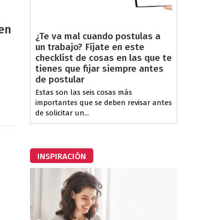
 en
¿Te va mal cuando postulas a
un trabajo? Fíjate en este
checklist de cosas en las que te
tienes que fijar siempre antes
de postular
Estas son las seis cosas más
importantes que se deben revisar antes
de solicitar un...
INSPIRACIÓN