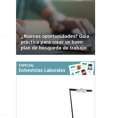
¿Nuevas oportunidades? Guía
práctica para crear un buen
plan de búsqueda de trabajo
ESPECIAL
Entrevistas Laborales