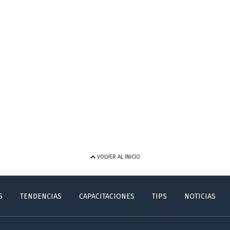
VOLVER AL INICIO
S
TENDENCIAS
CAPACITACIONES
TIPS
NOTICIAS