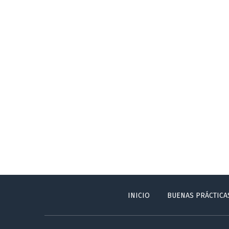
INICIO
BUENAS PRÁCTICA