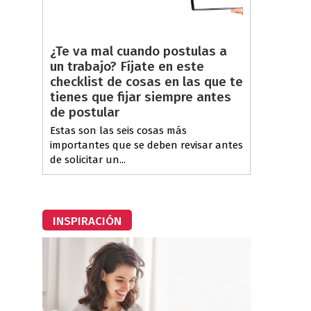
¿Te va mal cuando postulas a
un trabajo? Fíjate en este
checklist de cosas en las que te
tienes que fijar siempre antes
de postular
Estas son las seis cosas más
importantes que se deben revisar antes
de solicitar un...
INSPIRACIÓN