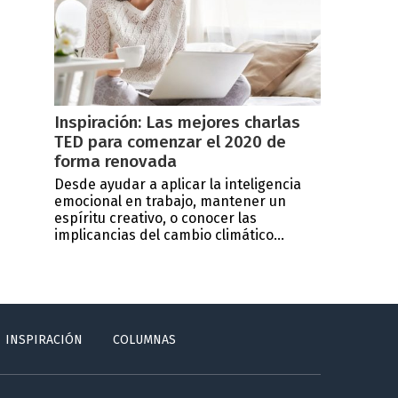
Inspiración: Las mejores charlas
TED para comenzar el 2020 de
forma renovada
Desde ayudar a aplicar la inteligencia
emocional en trabajo, mantener un
espíritu creativo, o conocer las
implicancias del cambio climático...
INSPIRACIÓN
COLUMNAS