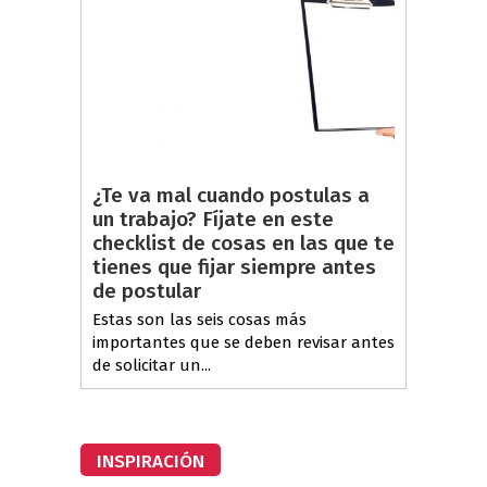
¿Te va mal cuando postulas a
un trabajo? Fíjate en este
checklist de cosas en las que te
tienes que fijar siempre antes
de postular
Estas son las seis cosas más
importantes que se deben revisar antes
de solicitar un...
INSPIRACIÓN