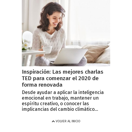
Inspiración: Las mejores charlas
TED para comenzar el 2020 de
forma renovada
Desde ayudar a aplicar la inteligencia
emocional en trabajo, mantener un
espíritu creativo, o conocer las
implicancias del cambio climático...
VOLVER AL INICIO