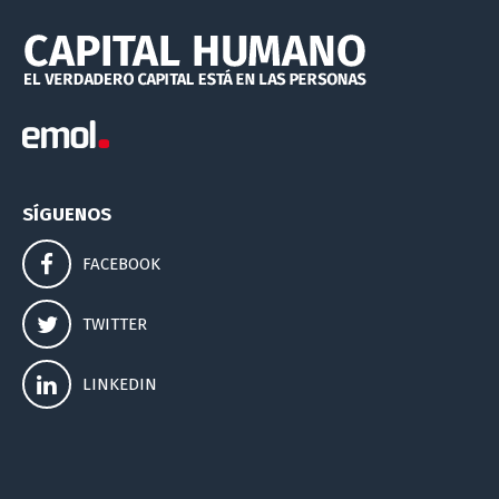
SÍGUENOS
FACEBOOK
TWITTER
LINKEDIN