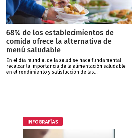
68% de los establecimientos de
comida ofrece la alternativa de
menú saludable
En el día mundial de la salud se hace fundamental
recalcar la importancia de la alimentación saludable
en el rendimiento y satisfacción de las...
INFOGRAFÍAS