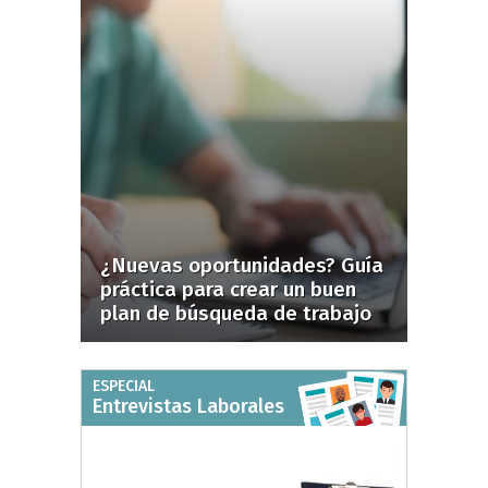
¿Nuevas oportunidades? Guía
práctica para crear un buen
plan de búsqueda de trabajo
ESPECIAL
Entrevistas Laborales