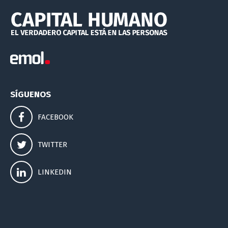
SÍGUENOS
FACEBOOK
TWITTER
LINKEDIN