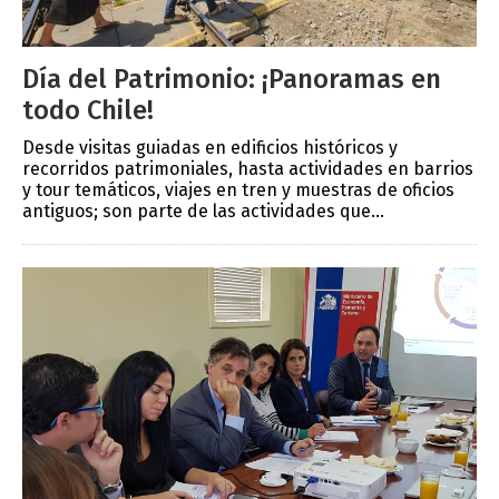
Día del Patrimonio: ¡Panoramas en
todo Chile!
Desde visitas guiadas en edificios históricos y
recorridos patrimoniales, hasta actividades en barrios
y tour temáticos, viajes en tren y muestras de oficios
antiguos; son parte de las actividades que...