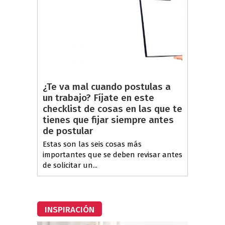
¿Te va mal cuando postulas a
un trabajo? Fíjate en este
checklist de cosas en las que te
tienes que fijar siempre antes
de postular
Estas son las seis cosas más
importantes que se deben revisar antes
de solicitar un...
INSPIRACIÓN