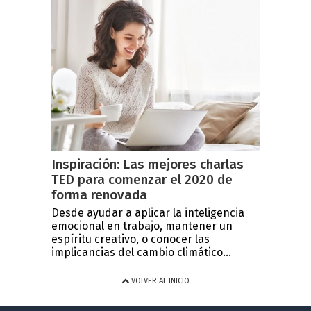
Inspiración: Las mejores charlas
TED para comenzar el 2020 de
forma renovada
Desde ayudar a aplicar la inteligencia
emocional en trabajo, mantener un
espíritu creativo, o conocer las
implicancias del cambio climático...
VOLVER AL INICIO