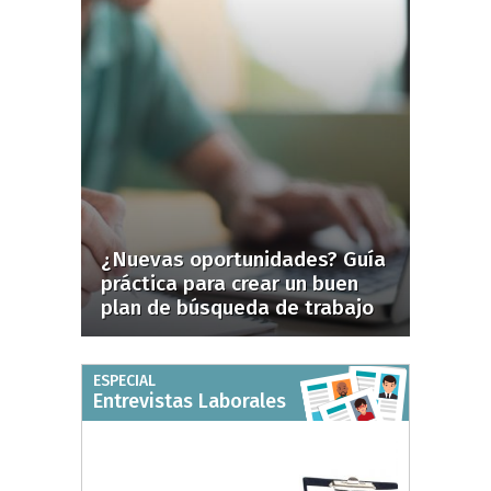
¿Nuevas oportunidades? Guía
práctica para crear un buen
plan de búsqueda de trabajo
ESPECIAL
Entrevistas Laborales