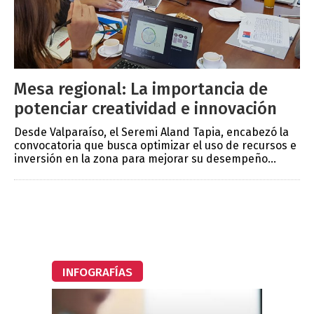
Mesa regional: La importancia de
potenciar creatividad e innovación
Desde Valparaíso, el Seremi Aland Tapia, encabezó la
convocatoria que busca optimizar el uso de recursos e
inversión en la zona para mejorar su desempeño...
INFOGRAFÍAS