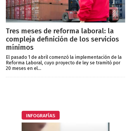
Tres meses de reforma laboral: la
compleja definición de los servicios
mínimos
El pasado 1 de abril comenzó la implementación de la
Reforma Laboral, cuyo proyecto de ley se tramitó por
20 meses en el...
INFOGRAFÍAS