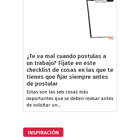
¿Te va mal cuando postulas a
un trabajo? Fíjate en este
checklist de cosas en las que te
tienes que fijar siempre antes
de postular
Estas son las seis cosas más
importantes que se deben revisar antes
de solicitar un...
INSPIRACIÓN