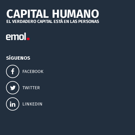
SÍGUENOS
FACEBOOK
TWITTER
LINKEDIN