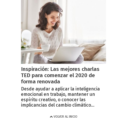
Inspiración: Las mejores charlas
TED para comenzar el 2020 de
forma renovada
Desde ayudar a aplicar la inteligencia
emocional en trabajo, mantener un
espíritu creativo, o conocer las
implicancias del cambio climático...
VOLVER AL INICIO