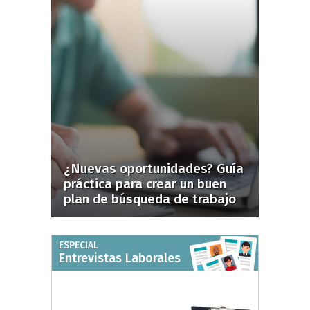
¿Nuevas oportunidades? Guía
práctica para crear un buen
plan de búsqueda de trabajo
ESPECIAL
Entrevistas Laborales