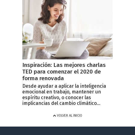
Inspiración: Las mejores charlas
TED para comenzar el 2020 de
forma renovada
Desde ayudar a aplicar la inteligencia
emocional en trabajo, mantener un
espíritu creativo, o conocer las
implicancias del cambio climático...
VOLVER AL INICIO