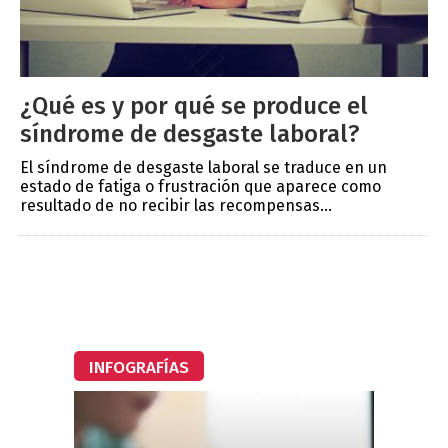
¿Qué es y por qué se produce el
síndrome de desgaste laboral?
El síndrome de desgaste laboral se traduce en un
estado de fatiga o frustración que aparece como
resultado de no recibir las recompensas...
INFOGRAFÍAS