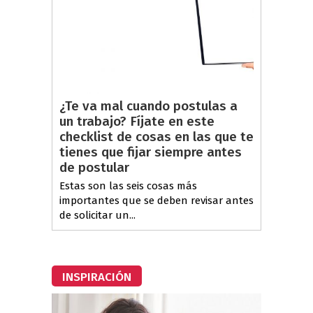
¿Te va mal cuando postulas a
un trabajo? Fíjate en este
checklist de cosas en las que te
tienes que fijar siempre antes
de postular
Estas son las seis cosas más
importantes que se deben revisar antes
de solicitar un...
INSPIRACIÓN