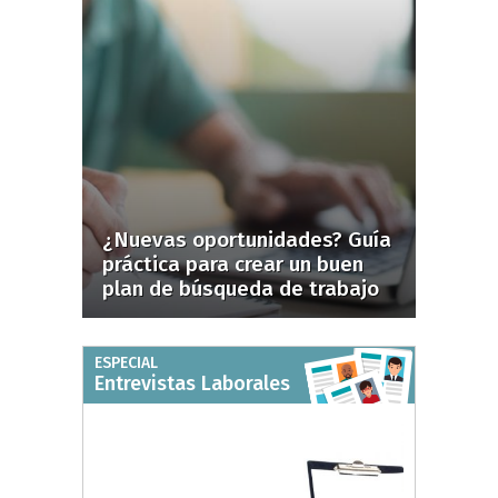
¿Nuevas oportunidades? Guía
práctica para crear un buen
plan de búsqueda de trabajo
ESPECIAL
Entrevistas Laborales