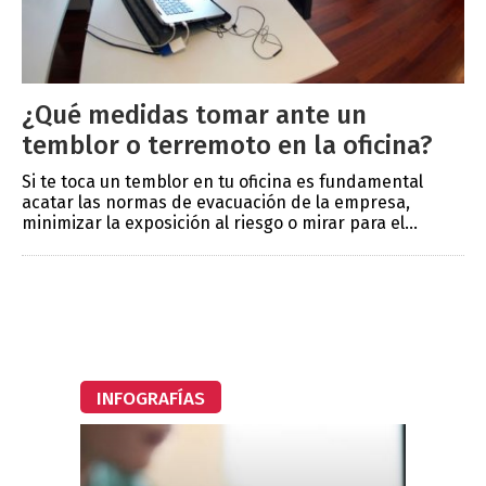
¿Qué medidas tomar ante un
temblor o terremoto en la oficina?
Si te toca un temblor en tu oficina es fundamental
acatar las normas de evacuación de la empresa,
minimizar la exposición al riesgo o mirar para el...
INFOGRAFÍAS