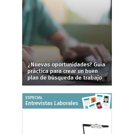
¿Nuevas oportunidades? Guía
práctica para crear un buen
plan de búsqueda de trabajo
ESPECIAL
Entrevistas Laborales