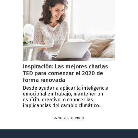
Inspiración: Las mejores charlas
TED para comenzar el 2020 de
forma renovada
Desde ayudar a aplicar la inteligencia
emocional en trabajo, mantener un
espíritu creativo, o conocer las
implicancias del cambio climático...
VOLVER AL INICIO