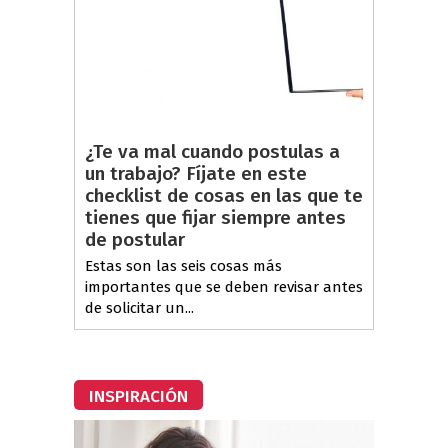
¿Te va mal cuando postulas a
un trabajo? Fíjate en este
checklist de cosas en las que te
tienes que fijar siempre antes
de postular
Estas son las seis cosas más
importantes que se deben revisar antes
de solicitar un...
INSPIRACIÓN