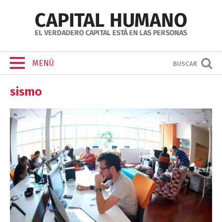
MENÚ
BUSCAR
sismo