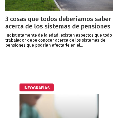
3 cosas que todos deberíamos saber
acerca de los sistemas de pensiones
Indistintamente de la edad, existen aspectos que todo
trabajador debe conocer acerca de los sistemas de
pensiones que podrían afectarle en el...
INFOGRAFÍAS