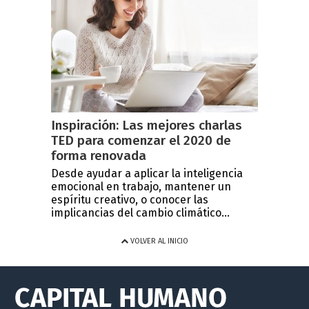
Inspiración: Las mejores charlas
TED para comenzar el 2020 de
forma renovada
Desde ayudar a aplicar la inteligencia
emocional en trabajo, mantener un
espíritu creativo, o conocer las
implicancias del cambio climático...
VOLVER AL INICIO