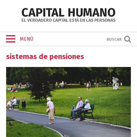
MENÚ
BUSCAR
sistemas de pensiones