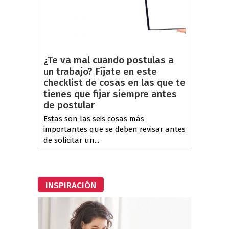
¿Te va mal cuando postulas a
un trabajo? Fíjate en este
checklist de cosas en las que te
tienes que fijar siempre antes
de postular
Estas son las seis cosas más
importantes que se deben revisar antes
de solicitar un...
INSPIRACIÓN