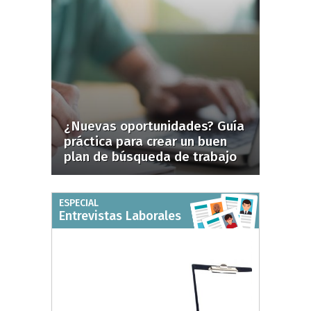
¿Nuevas oportunidades? Guía
práctica para crear un buen
plan de búsqueda de trabajo
ESPECIAL
Entrevistas Laborales