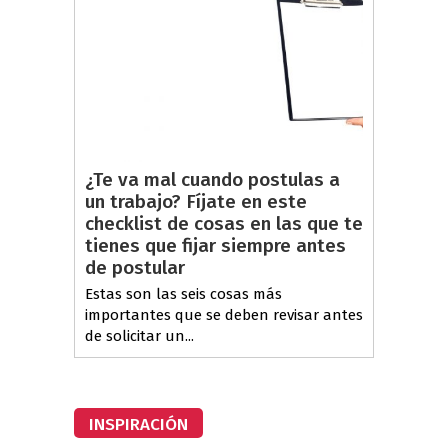
¿Te va mal cuando postulas a
un trabajo? Fíjate en este
checklist de cosas en las que te
tienes que fijar siempre antes
de postular
Estas son las seis cosas más
importantes que se deben revisar antes
de solicitar un...
INSPIRACIÓN