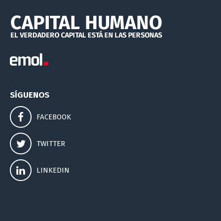
SÍGUENOS
FACEBOOK
TWITTER
LINKEDIN