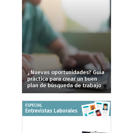
¿Nuevas oportunidades? Guía
práctica para crear un buen
plan de búsqueda de trabajo
ESPECIAL
Entrevistas Laborales