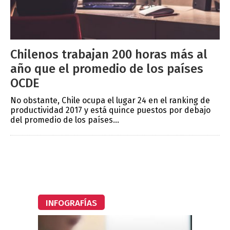
Chilenos trabajan 200 horas más al
año que el promedio de los países
OCDE
No obstante, Chile ocupa el lugar 24 en el ranking de
productividad 2017 y está quince puestos por debajo
del promedio de los países...
INFOGRAFÍAS