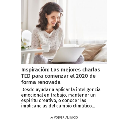
Inspiración: Las mejores charlas
TED para comenzar el 2020 de
forma renovada
Desde ayudar a aplicar la inteligencia
emocional en trabajo, mantener un
espíritu creativo, o conocer las
implicancias del cambio climático...
VOLVER AL INICIO