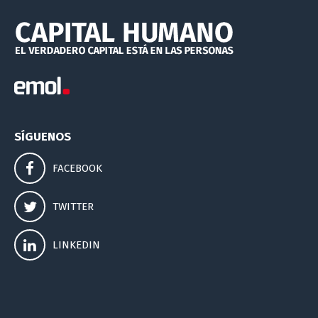
SÍGUENOS
FACEBOOK
TWITTER
LINKEDIN