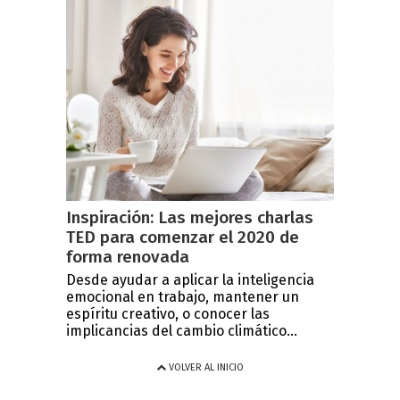
Inspiración: Las mejores charlas
TED para comenzar el 2020 de
forma renovada
Desde ayudar a aplicar la inteligencia
emocional en trabajo, mantener un
espíritu creativo, o conocer las
implicancias del cambio climático...
VOLVER AL INICIO