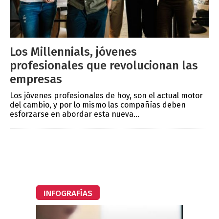
Los Millennials, jóvenes
profesionales que revolucionan las
empresas
Los jóvenes profesionales de hoy, son el actual motor
del cambio, y por lo mismo las compañías deben
esforzarse en abordar esta nueva...
INFOGRAFÍAS