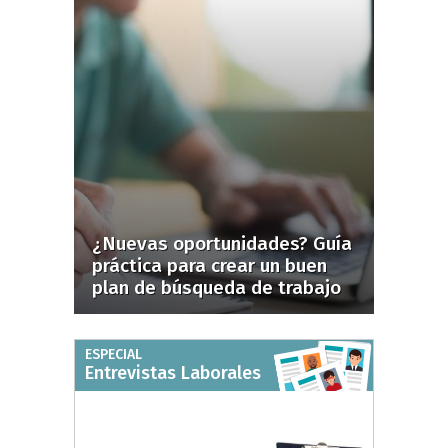
¿Nuevas oportunidades? Guía
práctica para crear un buen
plan de búsqueda de trabajo
ESPECIAL
Entrevistas Laborales