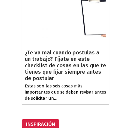
¿Te va mal cuando postulas a
un trabajo? Fíjate en este
checklist de cosas en las que te
tienes que fijar siempre antes
de postular
Estas son las seis cosas más
importantes que se deben revisar antes
de solicitar un...
INSPIRACIÓN