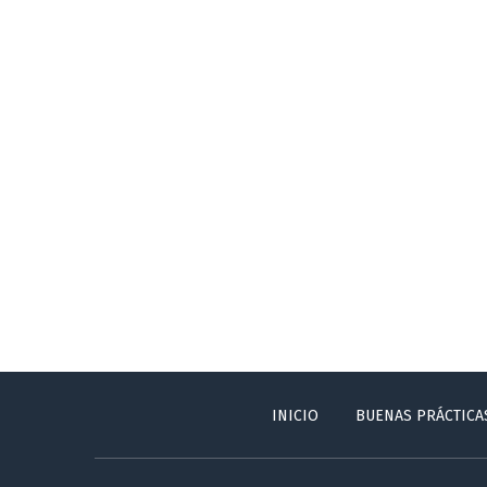
INICIO
BUENAS PRÁCTICA