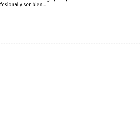
fesional y ser bien...