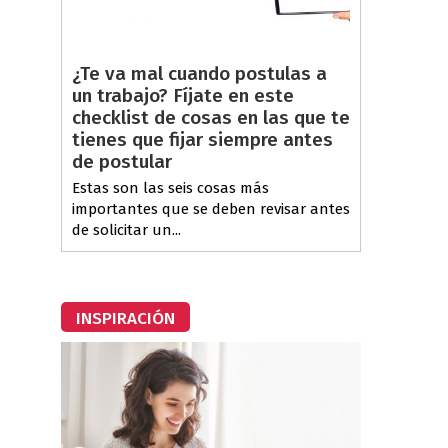
¿Te va mal cuando postulas a
un trabajo? Fíjate en este
checklist de cosas en las que te
tienes que fijar siempre antes
de postular
Estas son las seis cosas más
importantes que se deben revisar antes
de solicitar un...
INSPIRACIÓN