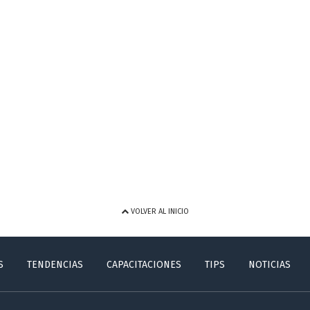
VOLVER AL INICIO
S
TENDENCIAS
CAPACITACIONES
TIPS
NOTICIAS