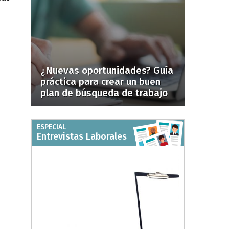
¿Nuevas oportunidades? Guía
práctica para crear un buen
plan de búsqueda de trabajo
ESPECIAL
Entrevistas Laborales