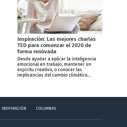
Inspiración: Las mejores charlas
TED para comenzar el 2020 de
forma renovada
Desde ayudar a aplicar la inteligencia
emocional en trabajo, mantener un
espíritu creativo, o conocer las
implicancias del cambio climático...
INSPIRACIÓN
COLUMNAS