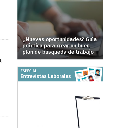
¿Nuevas oportunidades? Guía
práctica para crear un buen
plan de búsqueda de trabajo
a
ESPECIAL
Entrevistas Laborales