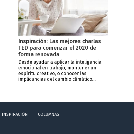
Inspiración: Las mejores charlas
TED para comenzar el 2020 de
forma renovada
Desde ayudar a aplicar la inteligencia
emocional en trabajo, mantener un
espíritu creativo, o conocer las
implicancias del cambio climático...
INSPIRACIÓN
COLUMNAS