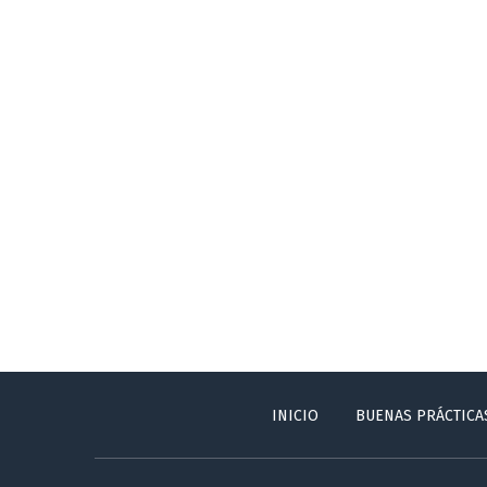
INICIO
BUENAS PRÁCTICA