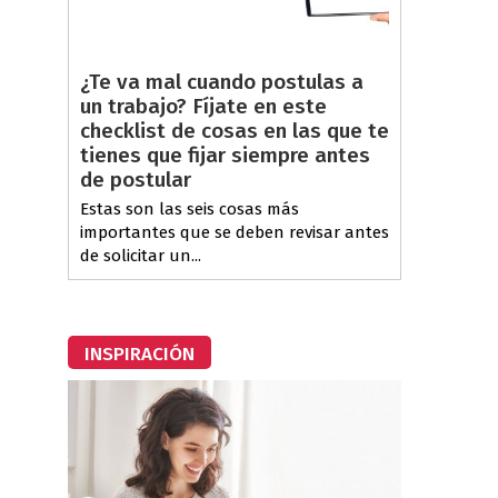
¿Te va mal cuando postulas a
un trabajo? Fíjate en este
checklist de cosas en las que te
tienes que fijar siempre antes
de postular
Estas son las seis cosas más
importantes que se deben revisar antes
de solicitar un...
INSPIRACIÓN