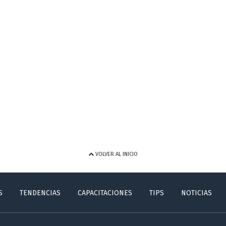
VOLVER AL INICIO
S
TENDENCIAS
CAPACITACIONES
TIPS
NOTICIAS