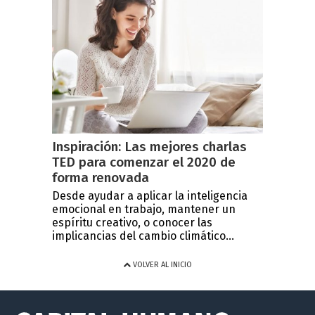
Inspiración: Las mejores charlas
TED para comenzar el 2020 de
forma renovada
Desde ayudar a aplicar la inteligencia
emocional en trabajo, mantener un
espíritu creativo, o conocer las
implicancias del cambio climático...
VOLVER AL INICIO