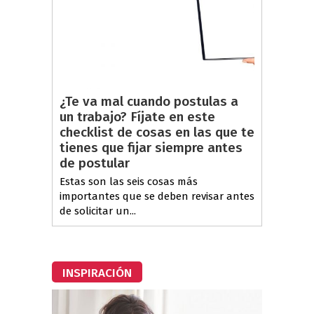
¿Te va mal cuando postulas a
un trabajo? Fíjate en este
checklist de cosas en las que te
tienes que fijar siempre antes
de postular
Estas son las seis cosas más
importantes que se deben revisar antes
de solicitar un...
INSPIRACIÓN