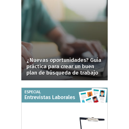
¿Nuevas oportunidades? Guía
práctica para crear un buen
plan de búsqueda de trabajo
ESPECIAL
Entrevistas Laborales