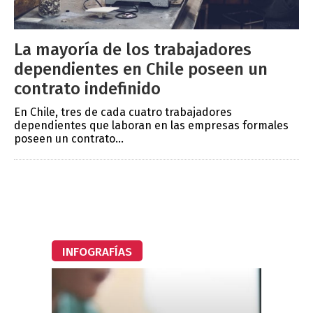
La mayoría de los trabajadores
dependientes en Chile poseen un
contrato indefinido
En Chile, tres de cada cuatro trabajadores
dependientes que laboran en las empresas formales
poseen un contrato...
INFOGRAFÍAS