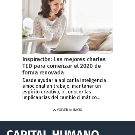
Inspiración: Las mejores charlas
TED para comenzar el 2020 de
forma renovada
Desde ayudar a aplicar la inteligencia
emocional en trabajo, mantener un
espíritu creativo, o conocer las
implicancias del cambio climático...
VOLVER AL INICIO