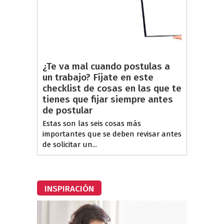
¿Te va mal cuando postulas a
un trabajo? Fíjate en este
checklist de cosas en las que te
tienes que fijar siempre antes
de postular
Estas son las seis cosas más
importantes que se deben revisar antes
de solicitar un...
INSPIRACIÓN