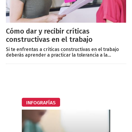
Cómo dar y recibir críticas
constructivas en el trabajo
Si te enfrentas a críticas constructivas en el trabajo
deberás aprender a practicar la tolerancia a la...
INFOGRAFÍAS