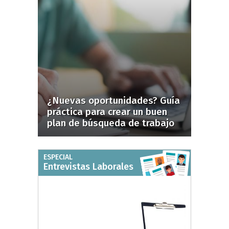
¿Nuevas oportunidades? Guía
práctica para crear un buen
plan de búsqueda de trabajo
ESPECIAL
Entrevistas Laborales