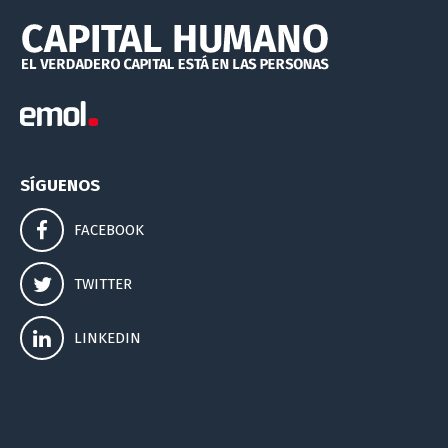
SÍGUENOS
FACEBOOK
TWITTER
LINKEDIN