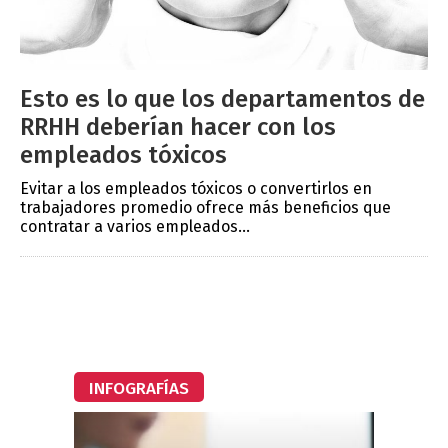
Esto es lo que los departamentos de
RRHH deberían hacer con los
empleados tóxicos
Evitar a los empleados tóxicos o convertirlos en
trabajadores promedio ofrece más beneficios que
contratar a varios empleados...
INFOGRAFÍAS