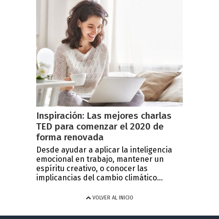
Inspiración: Las mejores charlas
TED para comenzar el 2020 de
forma renovada
Desde ayudar a aplicar la inteligencia
emocional en trabajo, mantener un
espíritu creativo, o conocer las
implicancias del cambio climático...
VOLVER AL INICIO