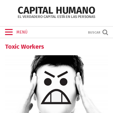
MENÚ
BUSCAR
Toxic Workers