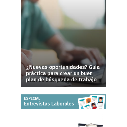
¿Nuevas oportunidades? Guía
práctica para crear un buen
plan de búsqueda de trabajo
ESPECIAL
Entrevistas Laborales