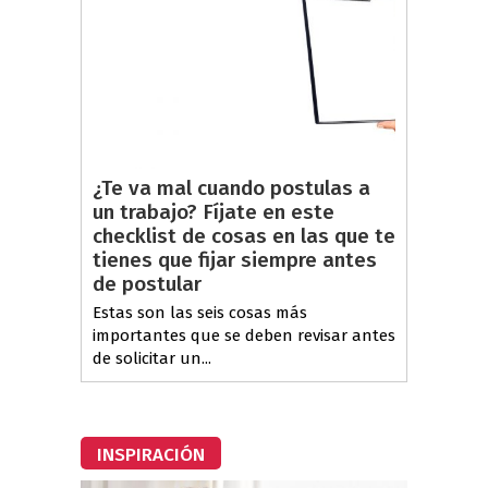
¿Te va mal cuando postulas a
un trabajo? Fíjate en este
checklist de cosas en las que te
tienes que fijar siempre antes
de postular
Estas son las seis cosas más
importantes que se deben revisar antes
de solicitar un...
INSPIRACIÓN