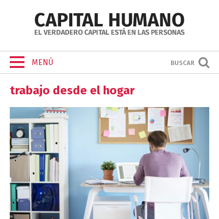
MENÚ
BUSCAR
trabajo desde el hogar