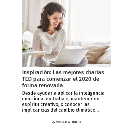
Inspiración: Las mejores charlas
TED para comenzar el 2020 de
forma renovada
Desde ayudar a aplicar la inteligencia
emocional en trabajo, mantener un
espíritu creativo, o conocer las
implicancias del cambio climático...
VOLVER AL INICIO