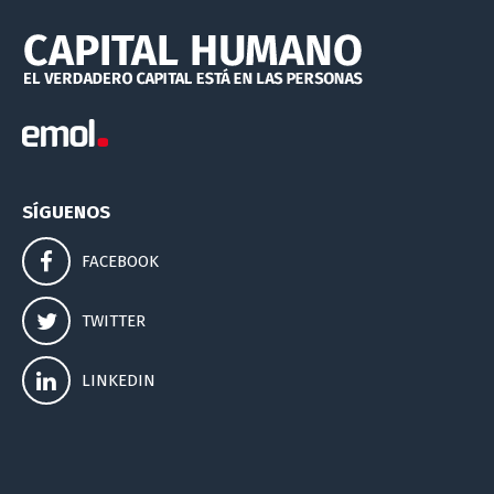
SÍGUENOS
FACEBOOK
TWITTER
LINKEDIN