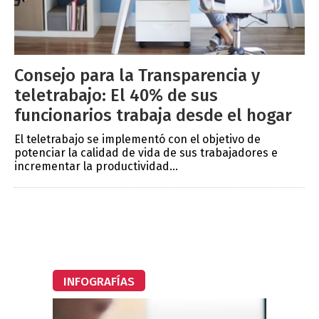
Consejo para la Transparencia y
teletrabajo: El 40% de sus
funcionarios trabaja desde el hogar
El teletrabajo se implementó con el objetivo de
potenciar la calidad de vida de sus trabajadores e
incrementar la productividad...
INFOGRAFÍAS