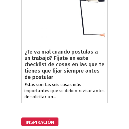
¿Te va mal cuando postulas a
un trabajo? Fíjate en este
checklist de cosas en las que te
tienes que fijar siempre antes
de postular
Estas son las seis cosas más
importantes que se deben revisar antes
de solicitar un...
INSPIRACIÓN