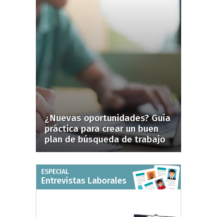
¿Nuevas oportunidades? Guía
práctica para crear un buen
plan de búsqueda de trabajo
ESPECIAL
Entrevistas Laborales