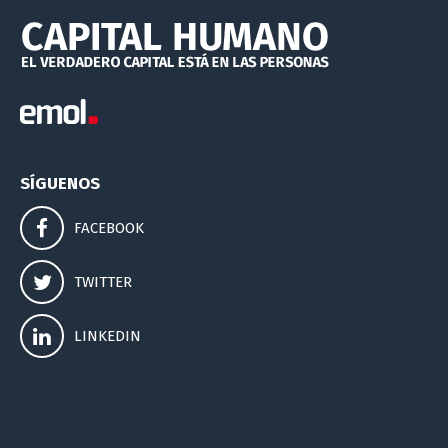
SÍGUENOS
FACEBOOK
TWITTER
LINKEDIN