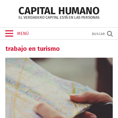
MENÚ
BUSCAR
trabajo en turismo