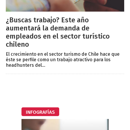
¿Buscas trabajo? Este año
aumentará la demanda de
empleados en el sector turístico
chileno
El crecimiento en el sector turismo de Chile hace que
éste se perfile como un trabajo atractivo para los
headhunters del...
INFOGRAFÍAS