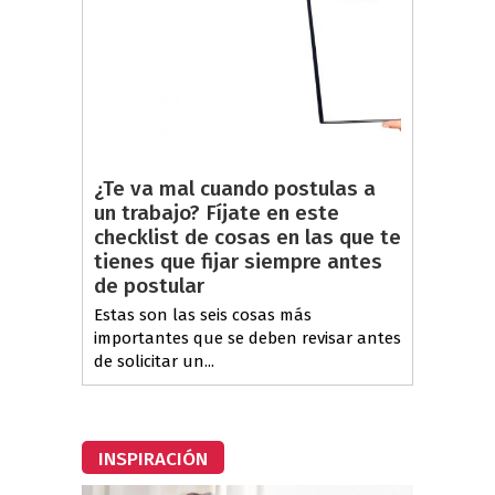
¿Te va mal cuando postulas a
un trabajo? Fíjate en este
checklist de cosas en las que te
tienes que fijar siempre antes
de postular
Estas son las seis cosas más
importantes que se deben revisar antes
de solicitar un...
INSPIRACIÓN