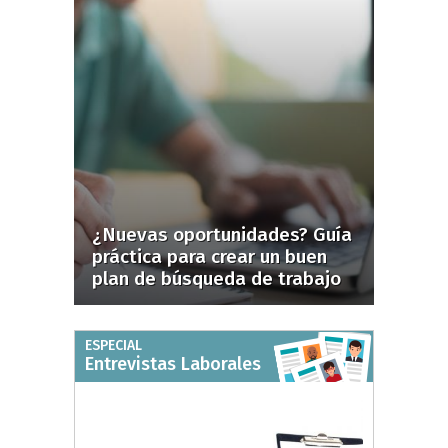
¿Nuevas oportunidades? Guía
práctica para crear un buen
plan de búsqueda de trabajo
ESPECIAL
Entrevistas Laborales