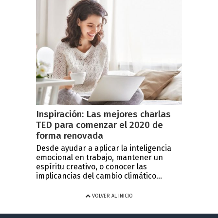
Inspiración: Las mejores charlas
TED para comenzar el 2020 de
forma renovada
Desde ayudar a aplicar la inteligencia
emocional en trabajo, mantener un
espíritu creativo, o conocer las
implicancias del cambio climático...
VOLVER AL INICIO