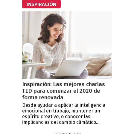
INSPIRACIÓN
Inspiración: Las mejores charlas
TED para comenzar el 2020 de
forma renovada
Desde ayudar a aplicar la inteligencia
emocional en trabajo, mantener un
espíritu creativo, o conocer las
implicancias del cambio climático...