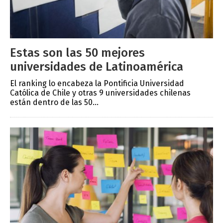
Estas son las 50 mejores
universidades de Latinoamérica
El ranking lo encabeza la Pontificia Universidad
Católica de Chile y otras 9 universidades chilenas
están dentro de las 50...