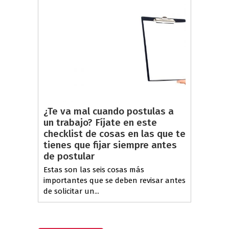
¿Te va mal cuando postulas a
un trabajo? Fíjate en este
checklist de cosas en las que te
tienes que fijar siempre antes
de postular
Estas son las seis cosas más
importantes que se deben revisar antes
de solicitar un...