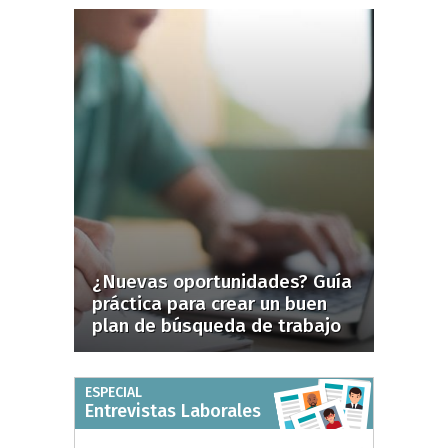
¿Nuevas oportunidades? Guía
práctica para crear un buen
plan de búsqueda de trabajo
ESPECIAL
Entrevistas Laborales