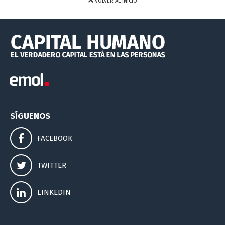
VOLVER AL INICIO
SÍGUENOS
FACEBOOK
TWITTER
LINKEDIN