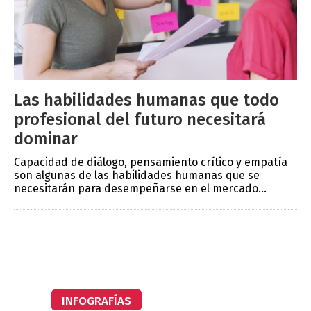
Las habilidades humanas que todo
profesional del futuro necesitará
dominar
Capacidad de diálogo, pensamiento crítico y empatía
son algunas de las habilidades humanas que se
necesitarán para desempeñarse en el mercado...
INFOGRAFÍAS