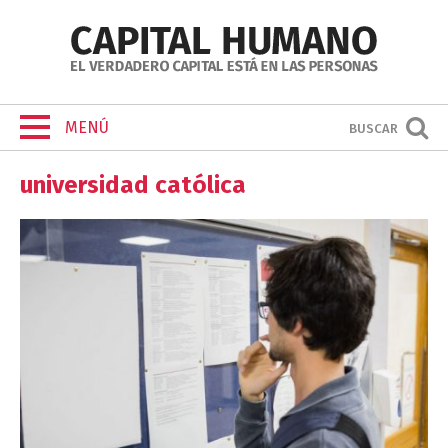
MENÚ
BUSCAR
universidad católica