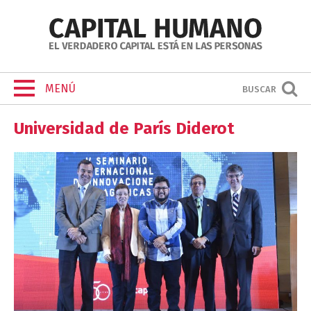
MENÚ
BUSCAR
Universidad de París Diderot