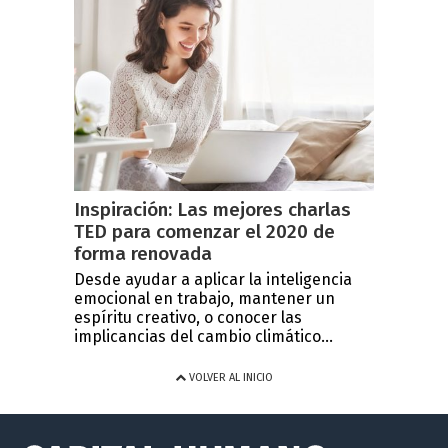
Inspiración: Las mejores charlas
TED para comenzar el 2020 de
forma renovada
Desde ayudar a aplicar la inteligencia
emocional en trabajo, mantener un
espíritu creativo, o conocer las
implicancias del cambio climático...
VOLVER AL INICIO