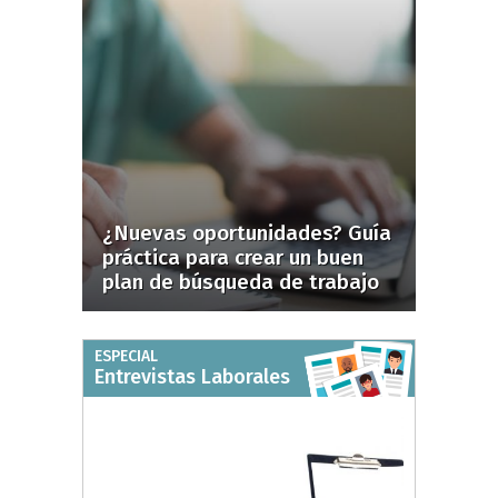
¿Nuevas oportunidades? Guía
práctica para crear un buen
plan de búsqueda de trabajo
ESPECIAL
Entrevistas Laborales