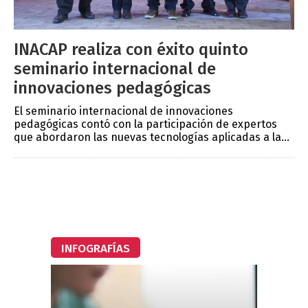
INACAP realiza con éxito quinto
seminario internacional de
innovaciones pedagógicas
El seminario internacional de innovaciones
pedagógicas contó con la participación de expertos
que abordaron las nuevas tecnologías aplicadas a la...
INFOGRAFÍAS