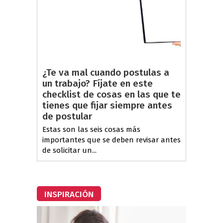
¿Te va mal cuando postulas a
un trabajo? Fíjate en este
checklist de cosas en las que te
tienes que fijar siempre antes
de postular
Estas son las seis cosas más
importantes que se deben revisar antes
de solicitar un...
INSPIRACIÓN