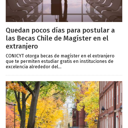
Quedan pocos días para postular a
las Becas Chile de Magíster en el
extranjero
CONICYT otorga becas de magíster en el extranjero
que te permiten estudiar gratis en instituciones de
excelencia alrededor del...