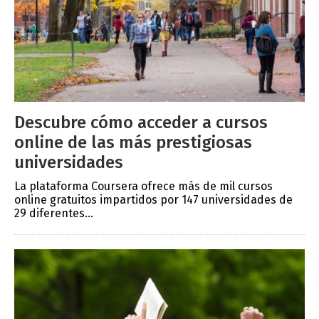
Descubre cómo acceder a cursos
online de las más prestigiosas
universidades
La plataforma Coursera ofrece más de mil cursos
online gratuitos impartidos por 147 universidades de
29 diferentes...