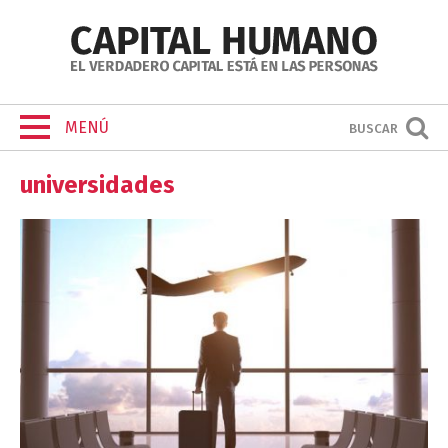
MENÚ
BUSCAR
universidades