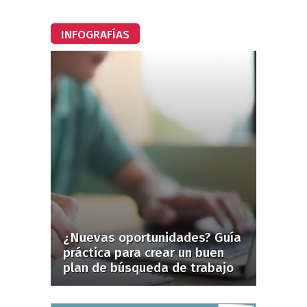
INFOGRAFÍAS
¿Nuevas oportunidades? Guía
práctica para crear un buen
plan de búsqueda de trabajo