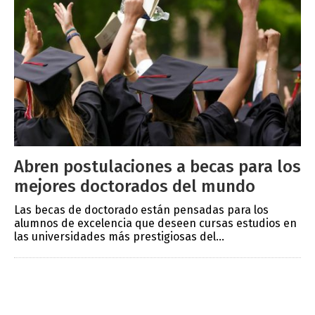
Abren postulaciones a becas para los
mejores doctorados del mundo
Las becas de doctorado están pensadas para los
alumnos de excelencia que deseen cursas estudios en
las universidades más prestigiosas del...