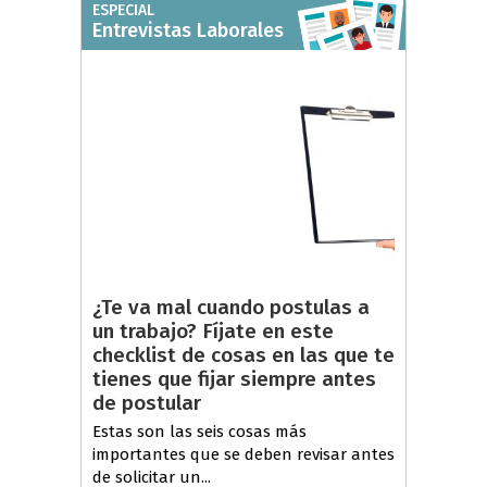
ESPECIAL
Entrevistas Laborales
¿Te va mal cuando postulas a
un trabajo? Fíjate en este
checklist de cosas en las que te
tienes que fijar siempre antes
de postular
Estas son las seis cosas más
importantes que se deben revisar antes
de solicitar un...