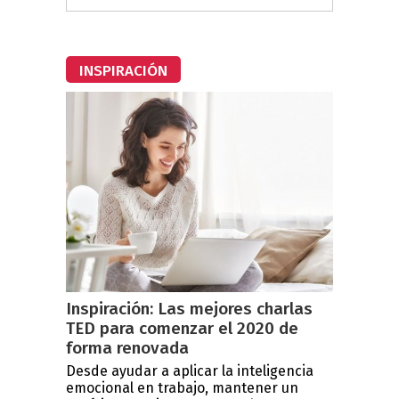
INSPIRACIÓN
Inspiración: Las mejores charlas
TED para comenzar el 2020 de
forma renovada
Desde ayudar a aplicar la inteligencia
emocional en trabajo, mantener un