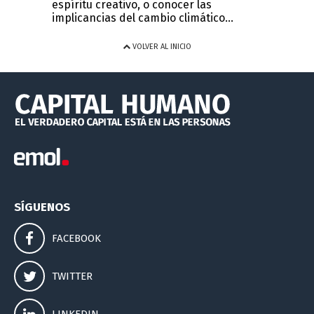
espíritu creativo, o conocer las
implicancias del cambio climático...
VOLVER AL INICIO
SÍGUENOS
FACEBOOK
TWITTER