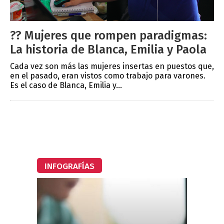
?? Mujeres que rompen paradigmas:
La historia de Blanca, Emilia y Paola
Cada vez son más las mujeres insertas en puestos que,
en el pasado, eran vistos como trabajo para varones.
Es el caso de Blanca, Emilia y...
INFOGRAFÍAS