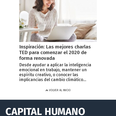
Inspiración: Las mejores charlas
TED para comenzar el 2020 de
forma renovada
Desde ayudar a aplicar la inteligencia
emocional en trabajo, mantener un
espíritu creativo, o conocer las
implicancias del cambio climático...
VOLVER AL INICIO