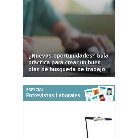
¿Nuevas oportunidades? Guía
práctica para crear un buen
plan de búsqueda de trabajo
ESPECIAL
Entrevistas Laborales