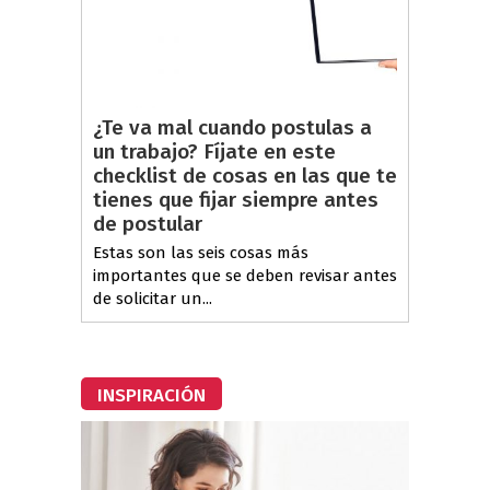
¿Te va mal cuando postulas a
un trabajo? Fíjate en este
checklist de cosas en las que te
tienes que fijar siempre antes
de postular
Estas son las seis cosas más
importantes que se deben revisar antes
de solicitar un...
INSPIRACIÓN