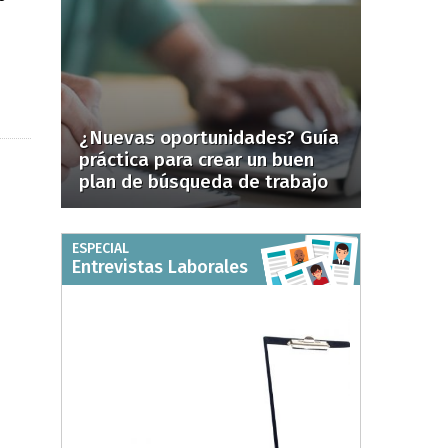
¿Nuevas oportunidades? Guía
práctica para crear un buen
plan de búsqueda de trabajo
ESPECIAL
Entrevistas Laborales