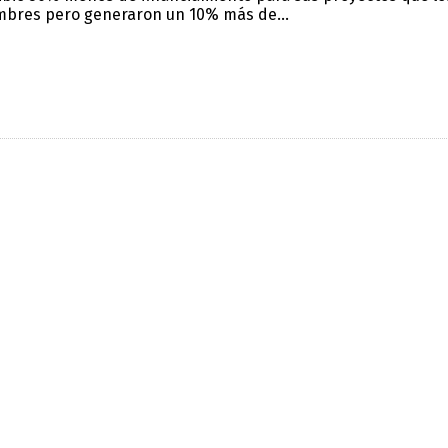
bres pero generaron un 10% más de...