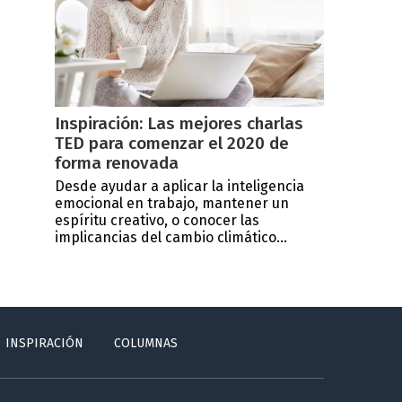
Inspiración: Las mejores charlas
TED para comenzar el 2020 de
forma renovada
Desde ayudar a aplicar la inteligencia
emocional en trabajo, mantener un
espíritu creativo, o conocer las
implicancias del cambio climático...
INSPIRACIÓN
COLUMNAS