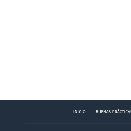
INICIO
BUENAS PRÁCTICA