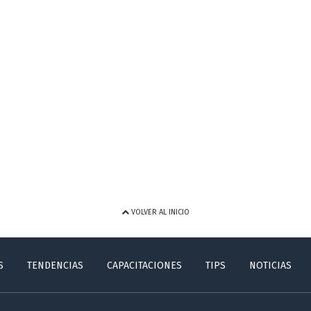
VOLVER AL INICIO
S
TENDENCIAS
CAPACITACIONES
TIPS
NOTICIAS