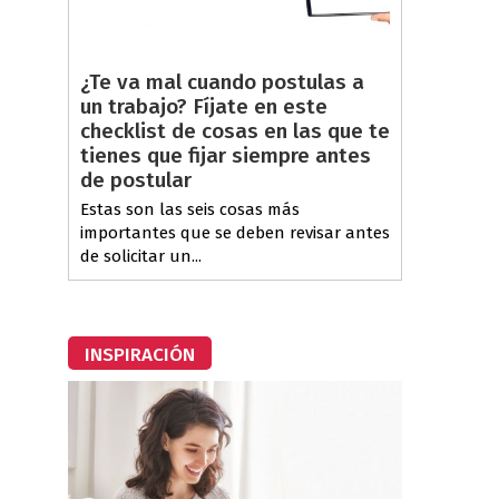
¿Te va mal cuando postulas a
un trabajo? Fíjate en este
checklist de cosas en las que te
tienes que fijar siempre antes
de postular
Estas son las seis cosas más
importantes que se deben revisar antes
de solicitar un...
INSPIRACIÓN