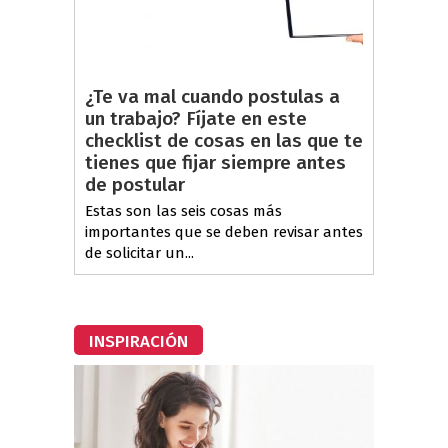
¿Te va mal cuando postulas a
un trabajo? Fíjate en este
checklist de cosas en las que te
tienes que fijar siempre antes
de postular
Estas son las seis cosas más
importantes que se deben revisar antes
de solicitar un...
INSPIRACIÓN