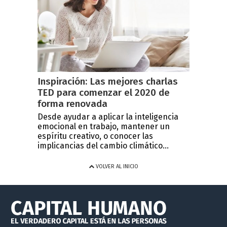
Inspiración: Las mejores charlas
TED para comenzar el 2020 de
forma renovada
Desde ayudar a aplicar la inteligencia
emocional en trabajo, mantener un
espíritu creativo, o conocer las
implicancias del cambio climático...
VOLVER AL INICIO