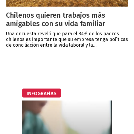
Chilenos quieren trabajos más
amigables con su vida familiar
Una encuesta reveló que para el 84% de los padres
chilenos es importante que su empresa tenga políticas
de conciliación entre la vida laboral y la...
INFOGRAFÍAS