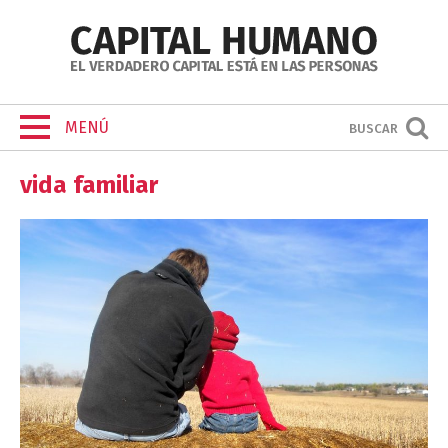
MENÚ
BUSCAR
vida familiar