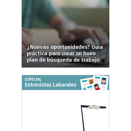
¿Nuevas oportunidades? Guía
práctica para crear un buen
plan de búsqueda de trabajo
ESPECIAL
Entrevistas Laborales